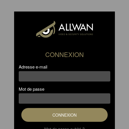
CONNEXION
Adresse e-mail
Mot de passe