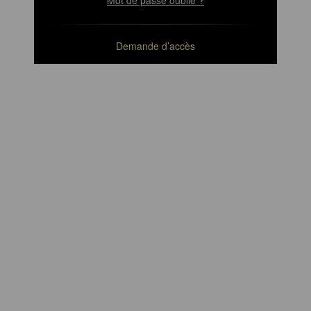
Mot de passe oublié ?
Demande d’accès