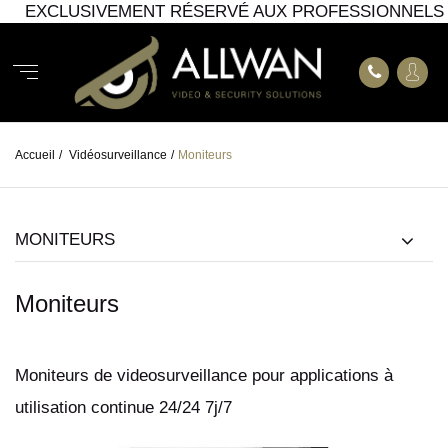
EXCLUSIVEMENT RÉSERVÉ AUX PROFESSIONNELS
Accueil
/
Vidéosurveillance
/
Moniteurs
MONITEURS
Moniteurs
Moniteurs de videosurveillance pour applications à
utilisation continue 24/24 7j/7