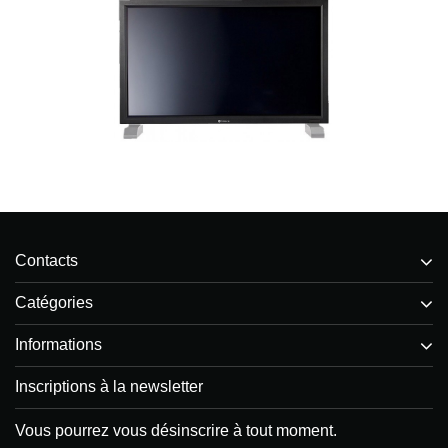
Contacts
Catégories
Informations
Inscriptions à la newsletter
Vous pourrez vous désinscrire à tout moment.