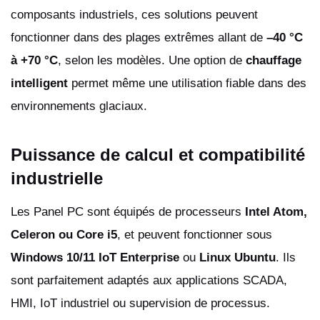
composants industriels, ces solutions peuvent
fonctionner dans des plages extrêmes allant de
–40 °C
à +70 °C
, selon les modèles. Une option de
chauffage
intelligent
permet même une utilisation fiable dans des
environnements glaciaux.
Puissance de calcul et compatibilité
industrielle
Les Panel PC sont équipés de processeurs
Intel Atom,
Celeron ou Core i5
, et peuvent fonctionner sous
Windows 10/11 IoT Enterprise
ou
Linux Ubuntu
. Ils
sont parfaitement adaptés aux applications SCADA,
HMI, IoT industriel ou supervision de processus.