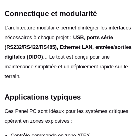
Connectique et modularité
L’architecture modulaire permet d’intégrer les interfaces
nécessaires à chaque projet :
USB, ports série
(RS232/RS422/RS485), Ethernet LAN, entrées/sorties
digitales (DIDO)
... Le tout est conçu pour une
maintenance simplifiée et un déploiement rapide sur le
terrain.
Applications typiques
Ces Panel PC sont idéaux pour les systèmes critiques
opérant en zones explosives :
Contrôle-commande en zone ATEX