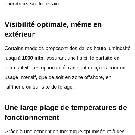
opérateurs sur le terrain.
Visibilité optimale, même en
extérieur
Certains modèles proposent des dalles haute luminosité
jusqu’à
1000 nits
, assurant une lisibilité parfaite en
plein soleil. Les options d’écran sont conçues pour un
usage intensif, que ce soit en zone offshore, en
raffinerie ou sur site de forage.
Une large plage de températures de
fonctionnement
Grâce à une conception thermique optimisée et à des