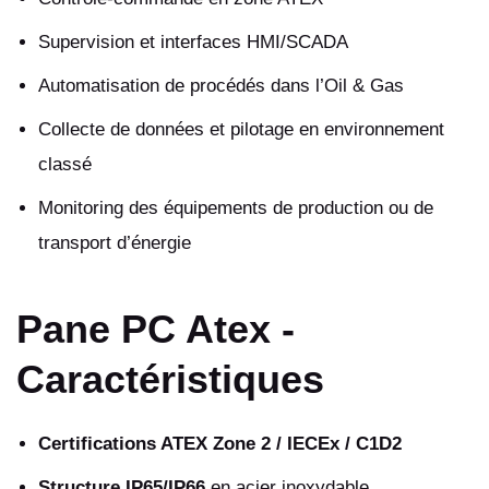
Supervision et interfaces HMI/SCADA
Automatisation de procédés dans l’Oil & Gas
Collecte de données et pilotage en environnement
classé
Monitoring des équipements de production ou de
transport d’énergie
Pane PC Atex -
Caractéristiques
Certifications ATEX Zone 2 / IECEx / C1D2
Structure IP65/IP66
en acier inoxydable