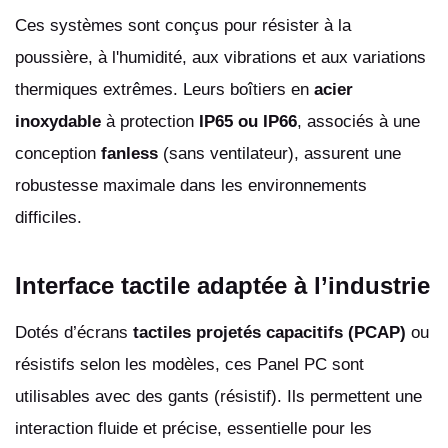
Ces systèmes sont conçus pour résister à la
poussière, à l'humidité, aux vibrations et aux variations
thermiques extrêmes. Leurs boîtiers en
acier
inoxydable
à protection
IP65 ou IP66
, associés à une
conception
fanless
(sans ventilateur), assurent une
robustesse maximale dans les environnements
difficiles.
Interface tactile adaptée à l’industrie
Dotés d’écrans
tactiles projetés capacitifs (PCAP)
ou
résistifs selon les modèles, ces Panel PC sont
utilisables avec des gants (résistif). Ils permettent une
interaction fluide et précise, essentielle pour les