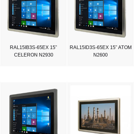
RAL15IB3S-65EX 15"
RAL15ID3S-65EX 15" ATOM
CELERON N2930
N2600