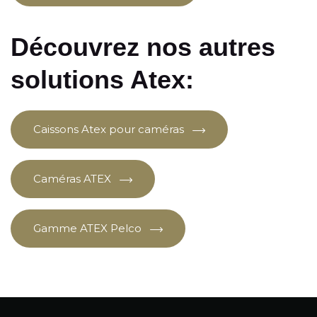
Découvrez nos autres
solutions Atex:
Caissons Atex pour caméras
Caméras ATEX
Gamme ATEX Pelco