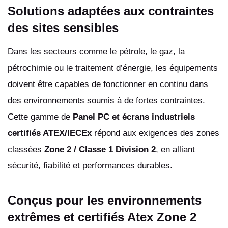
Solutions adaptées aux contraintes
des sites sensibles
Dans les secteurs comme le pétrole, le gaz, la
pétrochimie ou le traitement d’énergie, les équipements
doivent être capables de fonctionner en continu dans
des environnements soumis à de fortes contraintes.
Cette gamme de
Panel PC et écrans industriels
certifiés ATEX/IECEx
répond aux exigences des zones
classées
Zone 2 / Classe 1 Division 2
, en alliant
sécurité, fiabilité et performances durables.
Conçus pour les environnements
extrêmes et certifiés Atex Zone 2