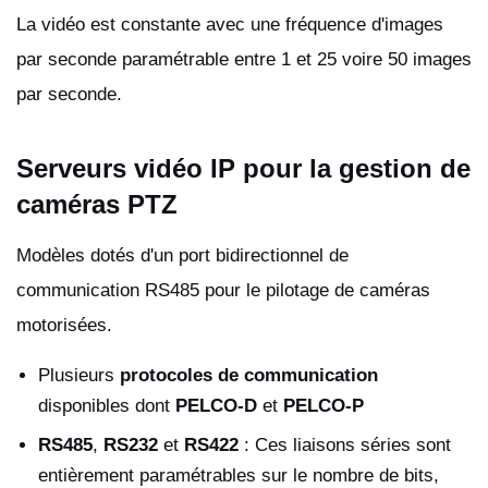
La vidéo est constante avec une fréquence d'images
par seconde paramétrable entre 1 et 25 voire 50 images
par seconde.
Serveurs vidéo IP pour la gestion de
caméras PTZ
Modèles dotés d'un port bidirectionnel de
communication RS485 pour le pilotage de caméras
motorisées.
Plusieurs
protocoles de communication
disponibles dont
PELCO-D
et
PELCO-P
RS485
,
RS232
et
RS422
: Ces liaisons séries sont
entièrement paramétrables sur le nombre de bits,