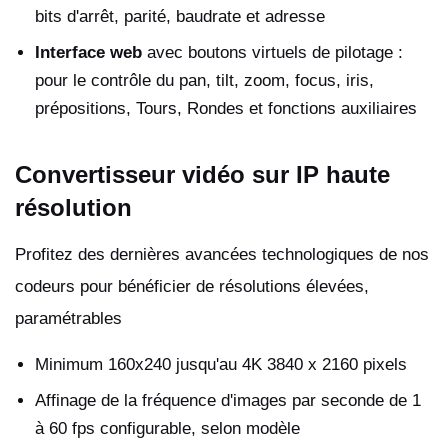
bits d'arrêt, parité, baudrate et adresse
Interface web
avec boutons virtuels de pilotage :
pour le contrôle du pan, tilt, zoom, focus, iris,
prépositions, Tours, Rondes et fonctions auxiliaires
Convertisseur vidéo sur IP haute
résolution
Profitez des dernières avancées technologiques de nos
codeurs pour bénéficier de résolutions élevées,
paramétrables
Minimum 160x240 jusqu'au 4K 3840 x 2160 pixels
Affinage de la fréquence d'images par seconde de 1
à 60 fps configurable, selon modèle