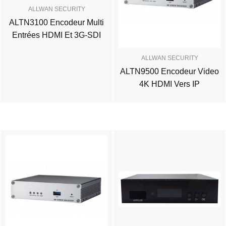
ALLWAN SECURITY
ALTN3100 Encodeur Multi
Entrées HDMI Et 3G-SDI
ALLWAN SECURITY
ALTN9500 Encodeur Video
4K HDMI Vers IP