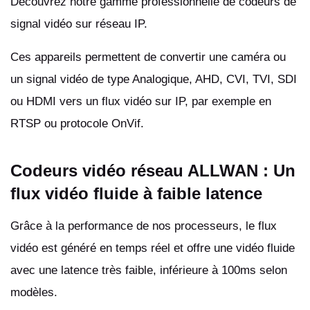
Découvrez notre gamme professionnelle de codeurs de
signal vidéo sur réseau IP.
Ces appareils permettent de convertir une caméra ou
un signal vidéo de type Analogique, AHD, CVI, TVI, SDI
ou HDMI vers un flux vidéo sur IP, par exemple en
RTSP ou protocole OnVif.
Codeurs vidéo réseau ALLWAN : Un
flux vidéo fluide à faible latence
Grâce à la performance de nos processeurs, le flux
vidéo est généré en temps réel et offre une vidéo fluide
avec une latence très faible, inférieure à 100ms selon
modèles.