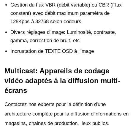
Gestion du flux VBR (débit variable) ou CBR (Flux
constant) avec débit maximum paramétra de
128Kpbs à 32768 selon codeurs
Divers réglages d'image: Luminosité, contraste,
gamma, correction de bruit, etc
Incrustation de TEXTE OSD à l'image
Multicast: Appareils de codage
vidéo adaptés à la diffusion multi-
écrans
Contactez nos experts pour la définition d'une
architecture complète pour la diffusion d'informations en
magasins, chaines de production, lieux publics.