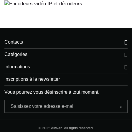
Contacts
Catégories
Informations
Inscriptions à la newsletter
Vous pourrez vous désinscrire à tout moment.
Adresse
e-
mail
© 2025 AllWan. All rights reserved.