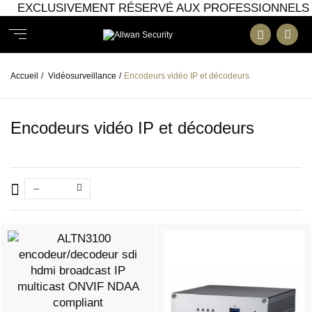
EXCLUSIVEMENT RÉSERVÉ AUX PROFESSIONNELS
Accueil
/
Vidéosurveillance
/
Encodeurs vidéo IP et décodeurs
Encodeurs vidéo IP et décodeurs
--