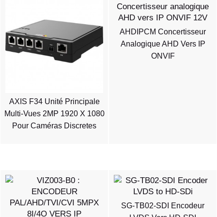
AHDIPCM Concertisseur
Analogique AHD Vers IP
ONVIF
AXIS F34 Unité Principale
Multi-Vues 2MP 1920 X 1080
Pour Caméras Discretes
SG-TB02-SDI Encodeur