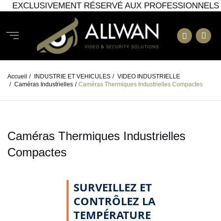
EXCLUSIVEMENT RÉSERVÉ AUX PROFESSIONNELS
Accueil
/
INDUSTRIE ET VEHICULES
/
VIDEO INDUSTRIELLE
/
Caméras Industrielles
/
Caméras Thermiques Industrielles Compactes
Caméras Thermiques Industrielles
Compactes
SURVEILLEZ ET
CONTRÔLEZ LA
TEMPÉRATURE