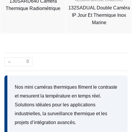
ALLWAN MARINE CAMERAS
130SARD640 Caméra
132SADUAL Double Caméra
Thermique Radiométrique
IP Jour Et Thermique Inox
Marine
--
Nos mini caméras thermiques filment le contraste
et mesurent la température en temps réel.
Solutions idéales pour les applications
industrielles, la surveillance thermique et les
projets d’intégration avancés.