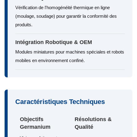
Vérification de l'homogénéité thermique en ligne
(moulage, soudage) pour garantir la conformité des
produits.
Intégration Robotique & OEM
Modules miniatures pour machines spéciales et robots
mobiles en environnement confiné.
Caractéristiques Techniques
Objectifs
Résolutions &
Germanium
Qualité