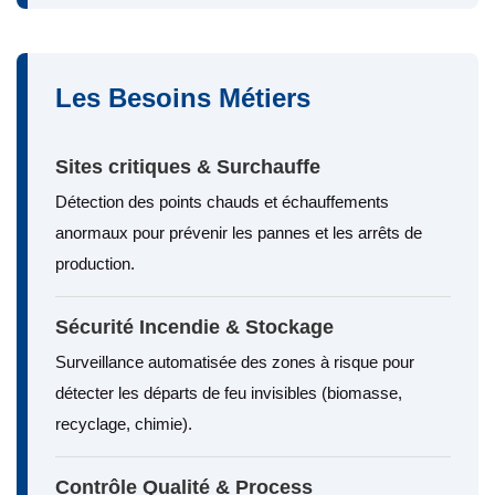
Les Besoins Métiers
Sites critiques & Surchauffe
Détection des points chauds et échauffements
anormaux pour prévenir les pannes et les arrêts de
production.
Sécurité Incendie & Stockage
Surveillance automatisée des zones à risque pour
détecter les départs de feu invisibles (biomasse,
recyclage, chimie).
Contrôle Qualité & Process