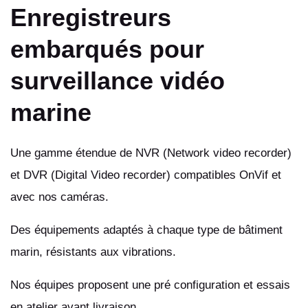
Enregistreurs
embarqués pour
surveillance vidéo
marine
Une gamme étendue de NVR (Network video recorder)
et DVR (Digital Video recorder) compatibles OnVif et
avec nos caméras.
Des équipements adaptés à chaque type de bâtiment
marin, résistants aux vibrations.
Nos équipes proposent une pré configuration et essais
en atelier avant livraison.