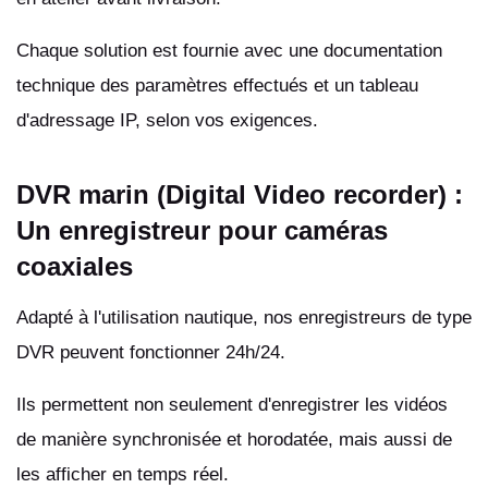
Chaque solution est fournie avec une documentation
technique des paramètres effectués et un tableau
d'adressage IP, selon vos exigences.
DVR marin (Digital Video recorder) :
Un enregistreur pour caméras
coaxiales
Adapté à l'utilisation nautique, nos enregistreurs de type
DVR peuvent fonctionner 24h/24.
Ils permettent non seulement d'enregistrer les vidéos
de manière synchronisée et horodatée, mais aussi de
les afficher en temps réel.