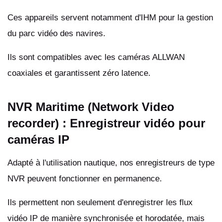
Ces appareils servent notamment d'IHM pour la gestion
du parc vidéo des navires.
Ils sont compatibles avec les caméras ALLWAN
coaxiales et garantissent zéro latence.
NVR Maritime (Network Video
recorder) : Enregistreur vidéo pour
caméras IP
Adapté à l'utilisation nautique, nos enregistreurs de type
NVR peuvent fonctionner en permanence.
Ils permettent non seulement d'enregistrer les flux
vidéo IP de manière synchronisée et horodatée, mais