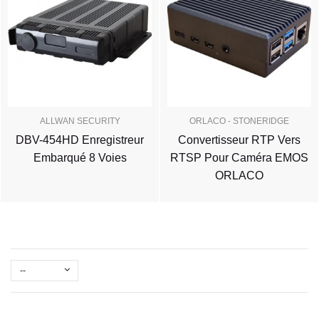
ALLWAN SECURITY
ORLACO - STONERIDGE
DBV-454HD Enregistreur
Convertisseur RTP Vers
Embarqué 8 Voies
RTSP Pour Caméra EMOS
ORLACO
--