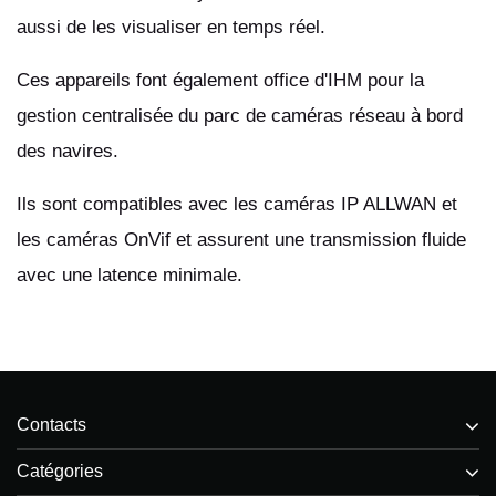
aussi de les visualiser en temps réel.
Ces appareils font également office d'IHM pour la
gestion centralisée du parc de caméras réseau à bord
des navires.
Ils sont compatibles avec les caméras IP ALLWAN et
les caméras OnVif et assurent une transmission fluide
avec une latence minimale.
Contacts
Catégories