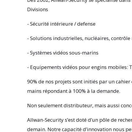
Divisions
- Sécurité intérieure / defense
- Solutions industrielles, nucléaires, contrôle
- Systèmes vidéos sous-marins
- Equipements vidéos pour engins mobiles: T
90% de nos projets sont initiés par un cahier
mains répondant à 100% à la demande.
Non seulement distributeur, mais aussi conc
Allwan-Security s’est doté d’un pôle de rech
demain. Notre capacité d’innovation nous per