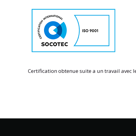
Certification obtenue suite a un travail avec 