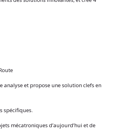
/Route
ée analyse et propose une solution clefs en
s spécifiques.
ojets mécatroniques d’aujourd’hui et de