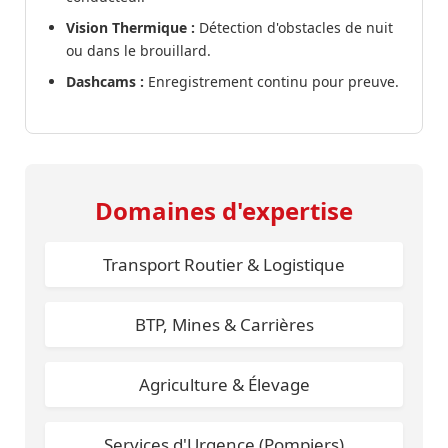
Vision Thermique :
Détection d'obstacles de nuit
ou dans le brouillard.
Dashcams :
Enregistrement continu pour preuve.
Domaines d'expertise
Transport Routier & Logistique
BTP, Mines & Carrières
Agriculture & Élevage
Services d'Urgence (Pompiers)