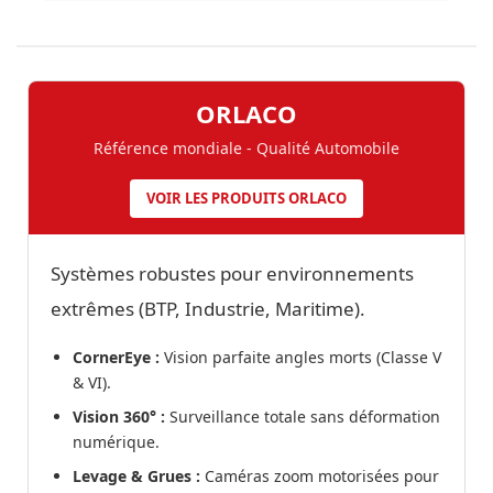
ORLACO
Référence mondiale - Qualité Automobile
VOIR LES PRODUITS ORLACO
Systèmes robustes pour environnements
extrêmes (BTP, Industrie, Maritime).
CornerEye :
Vision parfaite angles morts (Classe V
& VI).
Vision 360° :
Surveillance totale sans déformation
numérique.
Levage & Grues :
Caméras zoom motorisées pour