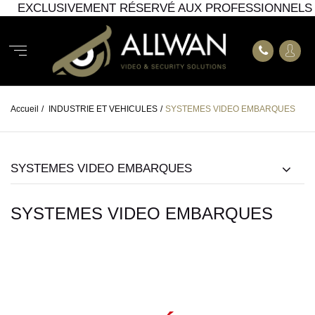
EXCLUSIVEMENT RÉSERVÉ AUX PROFESSIONNELS
Accueil
/
INDUSTRIE ET VEHICULES
/
SYSTEMES VIDEO EMBARQUES
SYSTEMES VIDEO EMBARQUES
SYSTEMES VIDEO EMBARQUES