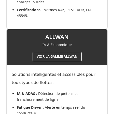
charges lourdes.
Certifications :
Normes R46, R151, ADR, EN-
45545.
ALLWAN
IA & Economique
VOIR LA GAMME ALLWAN
Solutions intelligentes et accessibles pour
tous types de flottes.
IA & ADAS :
Détection de piétons et
franchissement de ligne.
Fatigue Driver :
Alerte en temps réel du
conducteur.