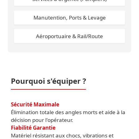
Manutention, Ports & Levage
Aéroportuaire & Rail/Route
Pourquoi s'équiper ?
Sécurité Maximale
Élimination totale des angles morts et aide à la
décision pour l'opérateur.
Fiabilité Garantie
Matériel résistant aux chocs, vibrations et