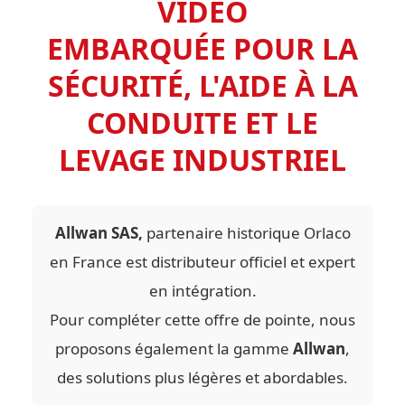
VIDÉO
EMBARQUÉE POUR LA
SÉCURITÉ, L'AIDE À LA
CONDUITE ET LE
LEVAGE INDUSTRIEL
Allwan SAS,
partenaire historique Orlaco
en France est distributeur officiel et expert
en intégration.
Pour compléter cette offre de pointe, nous
proposons également la gamme
Allwan
,
des solutions plus légères et abordables.