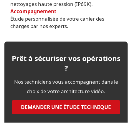
nettoyages haute pression (IP69K).
Accompagnement
Étude personnalisée de votre cahier des
charges par nos experts.
Prêt à sécuriser vos opérations
?
Nos techniciens vous accompagnent dans le
choix de votre architecture vidéo.
DEMANDER UNE ÉTUDE TECHNIQUE