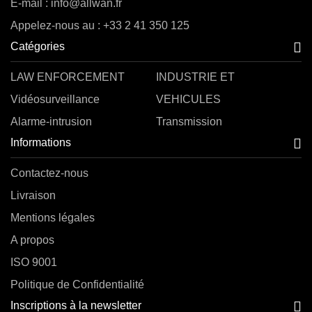
E-mail : info@allwan.fr
Appelez-nous au : +33 2 41 350 125
Catégories
LAW ENFORCEMENT
INDUSTRIE ET
Vidéosurveillance
VEHICULES
Alarme-intrusion
Transmission
Informations
Contactez-nous
Livraison
Mentions légales
A propos
ISO 9001
Politique de Confidentialité
Inscriptions à la newsletter