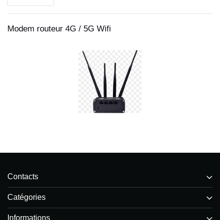
Modem routeur 4G / 5G Wifi
Contacts
Catégories
Informations