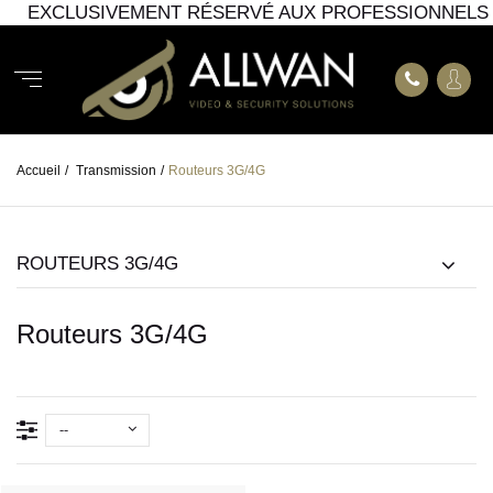
EXCLUSIVEMENT RÉSERVÉ AUX PROFESSIONNELS
Accueil
/
Transmission
/
Routeurs 3G/4G
ROUTEURS 3G/4G
Routeurs 3G/4G
--