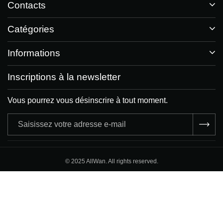
Contacts
Catégories
Informations
Inscriptions à la newsletter
Vous pourrez vous désinscrire à tout moment.
Adresse
e-
mail
© 2025 AllWan. All rights reserved.