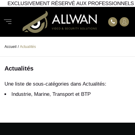
EXCLUSIVEMENT RÉSERVÉ AUX PROFESSIONNELS
Accueil
/
Actualités
Actualités
Une liste de sous-catégories dans Actualités:
Industrie, Marine, Transport et BTP