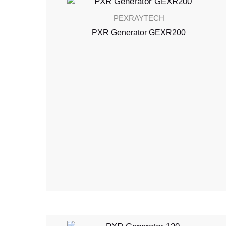
PEXRAYTECH
PXR Generator GEXR200