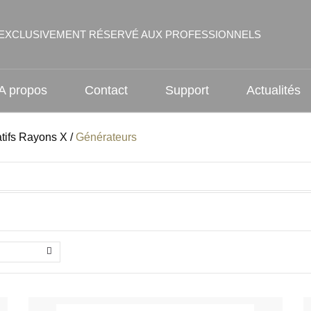
EXCLUSIVEMENT RÉSERVÉ AUX PROFESSIONNELS
A propos
Contact
Support
Actualités
tifs Rayons X
/
Générateurs