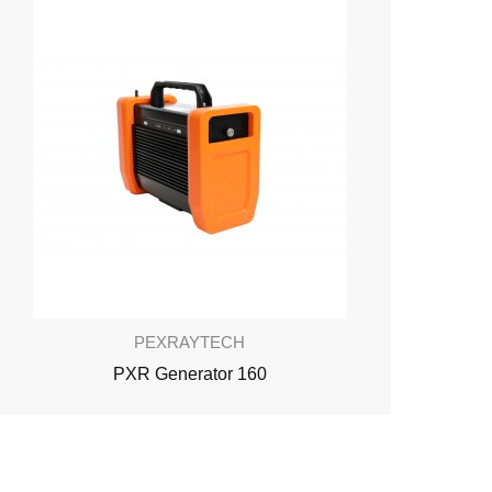
PEXRAYTECH
PXR Generator 160