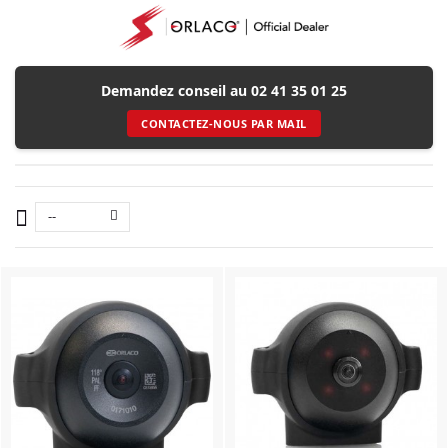
Demandez conseil au 02 41 35 01 25
CONTACTEZ-NOUS PAR MAIL
--