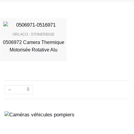
ORLACO - STONERIDGE
0506972 Camera Thermique
Motorisée Rotative Alu
--