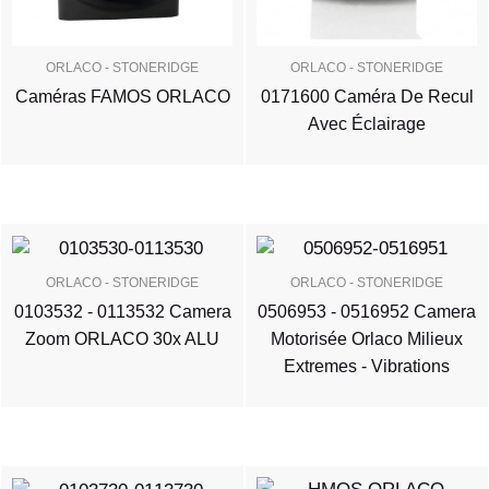
ORLACO - STONERIDGE
ORLACO - STONERIDGE
Caméras FAMOS ORLACO
0171600 Caméra De Recul
Avec Éclairage
ORLACO - STONERIDGE
ORLACO - STONERIDGE
0103532 - 0113532 Camera
0506953 - 0516952 Camera
Zoom ORLACO 30x ALU
Motorisée Orlaco Milieux
Extremes - Vibrations