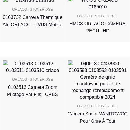
ORLACO - STONERIDGE
ORLACO - STONERIDGE
0103732 Camera Thermique
HMOS ORLACO CAMERA
Alu ORLACO - CVBS Mobile
RECUL HD
ORLACO - STONERIDGE
0103513 Camera Zoom
Pilotage Par Fils - CVBS
ORLACO - STONERIDGE
Camera Zoom MANITOWOC
Pour Grue À Tour