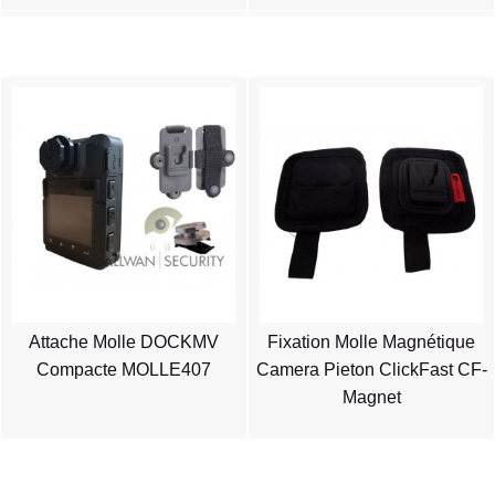
Attache Molle DOCKMV
Fixation Molle Magnétique
Compacte MOLLE407
Camera Pieton ClickFast CF-
Magnet