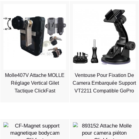
Molle407V Attache MOLLE
Ventouse Pour Fixation De
Réglage Vertical Gilet
Camera Embarquée Support
Tactique ClickFast
VT2211 Compatible GoPro