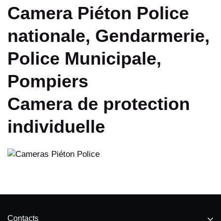
Camera Piéton Police
nationale, Gendarmerie,
Police Municipale,
Pompiers
Camera de protection
individuelle
Contacts