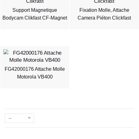
Support Magnetique
Fixation Molle, Attache
Bodycam Clikfast CF-Magnet
Camera Piéton Clickfast
FG42000176 Attache Molle
Motorola VB400
--