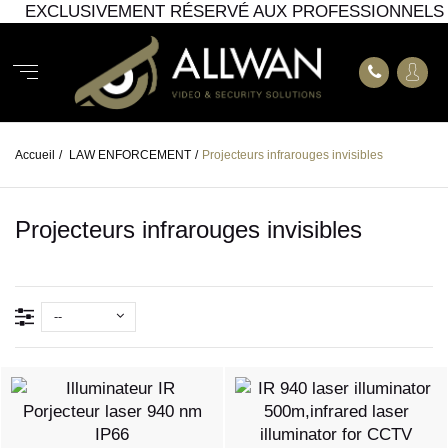
EXCLUSIVEMENT RÉSERVÉ AUX PROFESSIONNELS
Accueil
/
LAW ENFORCEMENT
/
Projecteurs infrarouges invisibles
Projecteurs infrarouges invisibles
--