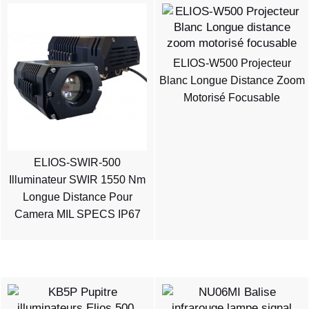
ELIOS-W500 Projecteur
Blanc Longue Distance Zoom
Motorisé Focusable
ELIOS-SWIR-500
Illuminateur SWIR 1550 Nm
Longue Distance Pour
Camera MIL SPECS IP67