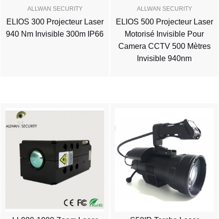
ALLWAN SECURITY
ALLWAN SECURITY
ELIOS 300 Projecteur Laser
ELIOS 500 Projecteur Laser
940 Nm Invisible 300m IP66
Motorisé Invisible Pour
Camera CCTV 500 Mètres
Invisible 940nm