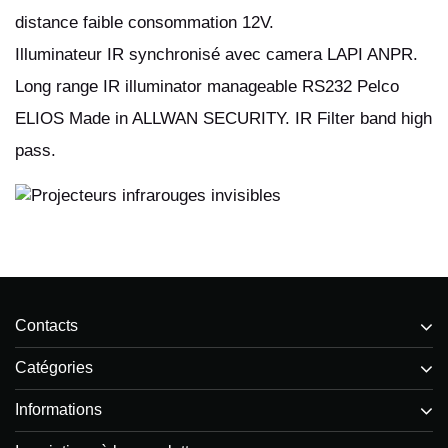
distance faible consommation 12V.
Illuminateur IR synchronisé avec camera LAPI ANPR.
Long range IR illuminator manageable RS232 Pelco
ELIOS Made in ALLWAN SECURITY. IR Filter band high
pass.
Contacts
Catégories
Informations