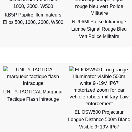
KB5P Pupitre Illuminateurs
NU06MI Balise Infrarouge
Elios 500, 1000, 2000, W500
Lampe Signal Rouge Bleu
Vert Police Militaire
UNITY-TACTICAL Marqueur
Tactique Flash Infraouge
ELIOSW500 Projecteur
Longue Distance 500m Blanc
Visible 9~19V IP67