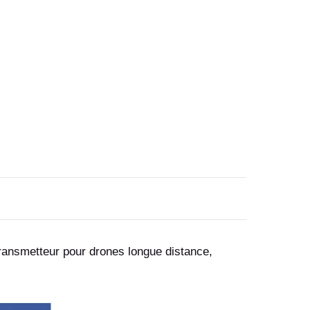
Transmetteur pour drones longue distance,