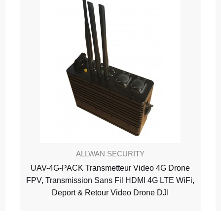
ALLWAN SECURITY
UAV-4G-PACK Transmetteur Video 4G Drone
FPV, Transmission Sans Fil HDMI 4G LTE WiFi,
Deport & Retour Video Drone DJI