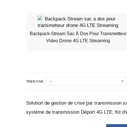
Backpack-Stream Sac À Dos Pour Transmetteur
Video Drone 4G LTE Streaming
--
TRIER PAR
Solution de gestion de crise par transmission 
système de transmission Déport 4G LTE, Kit d'é