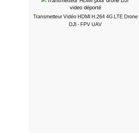
Transmetteur Vidéo HDMI H.264 4G LTE Drone
DJI - FPV UAV