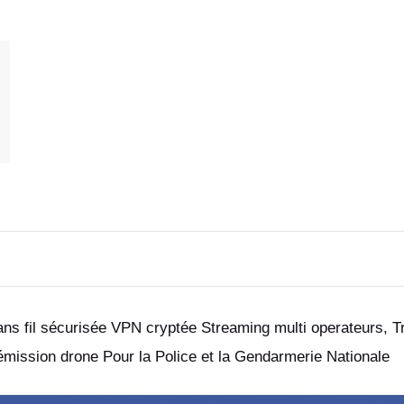
sans fil sécurisée VPN cryptée Streaming multi operateurs, 
mission drone Pour la Police et la Gendarmerie Nationale