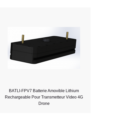
BATLI-FPV7 Batterie Amovible Lithium
Rechargeable Pour Transmetteur Video 4G
Drone