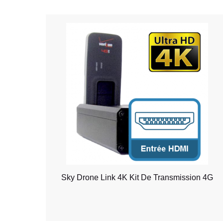
Sky Drone Link 4K Kit De Transmission 4G