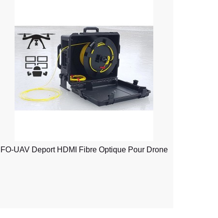
FO-UAV Deport HDMI Fibre Optique Pour Drone