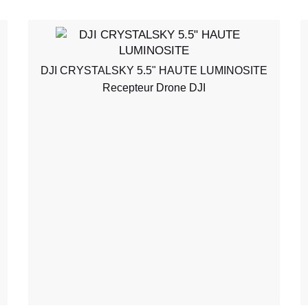
DJI CRYSTALSKY 5.5" HAUTE LUMINOSITE
Recepteur Drone DJI