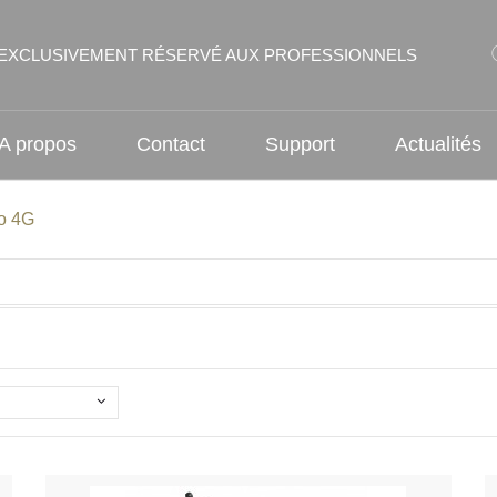
EXCLUSIVEMENT RÉSERVÉ AUX PROFESSIONNELS
A propos
Contact
Support
Actualités
éo 4G