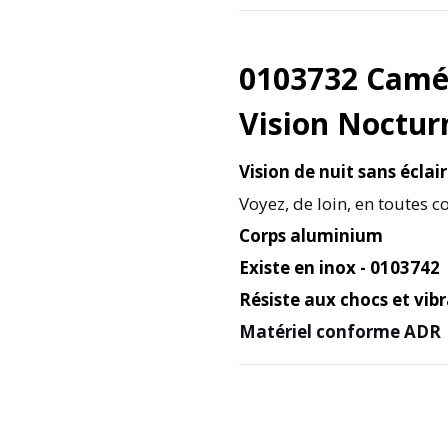
0103732 Camé
Vision Noctu
Vision de nuit sans éclai
Voyez, de loin, en toutes 
Corps aluminium
Existe en inox - 0103742
Résiste aux chocs et vibr
Matériel conforme ADR