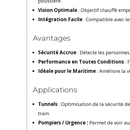
poussière.
Vision Optimale
: Objectif chauffé emp
Intégration Facile
: Compatible avec le
Avantages
Sécurité Accrue
: Détecte les personnes
Performance en Toutes Conditions
: 
Idéale pour le Maritime
: Améliore la v
Applications
Tunnels
: Optimisation de la sécurité 
train
Pompiers / Urgence :
Permet de voir au 