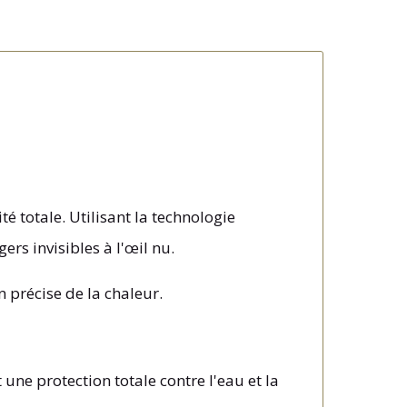
é totale. Utilisant la technologie
ers invisibles à l'œil nu.
 précise de la chaleur.
ne protection totale contre l'eau et la