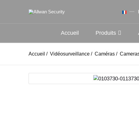
Accueil
Produits
Accueil
/
Vidéosurveillance
/
Caméras
/
Cameras