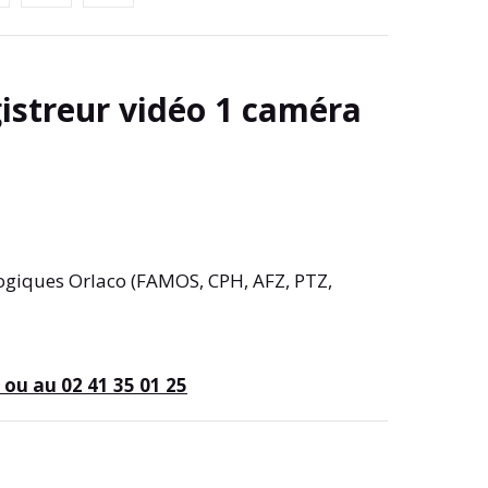
istreur vidéo 1 caméra
giques Orlaco (FAMOS, CPH, AFZ, PTZ,
ou au 02 41 35 01 25