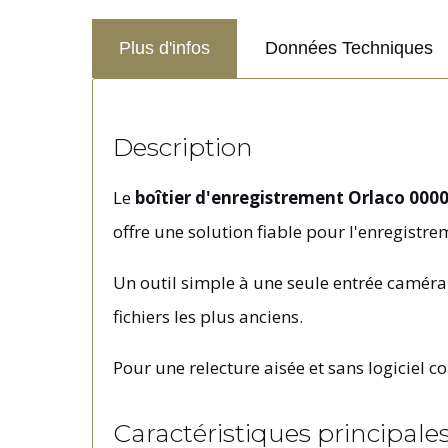
Plus d'infos
Données Techniques
Description
Le
boîtier d'enregistrement Orlaco 000
offre une solution fiable pour l'enregistr
Un outil simple à une seule entrée caméra
fichiers les plus anciens.
Pour une relecture aisée et sans logiciel 
Caractéristiques principale