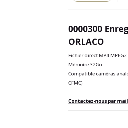
0000300 Enreg
ORLACO
Fichier direct MP4 MPEG2
Mémoire 32Go
Compatible caméras analo
CFMC)
Contactez-nous par mail 