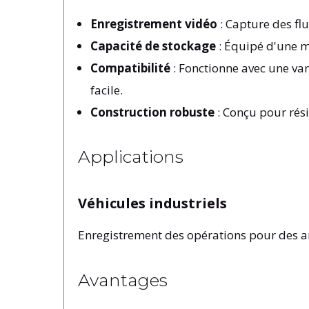
Enregistrement vidéo
: Capture des fl
Capacité de stockage
: Équipé d'une m
Compatibilité
: Fonctionne avec une va
facile.
Construction robuste
: Conçu pour rési
Applications
Véhicules industriels
Enregistrement des opérations pour des an
Avantages