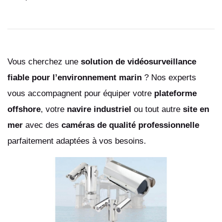
Vous cherchez une
solution de vidéosurveillance
fiable pour l’environnement marin
? Nos experts
vous accompagnent pour équiper votre
plateforme
offshore
, votre
navire industriel
ou tout autre
site en
mer
avec des
caméras de qualité professionnelle
parfaitement adaptées à vos besoins.