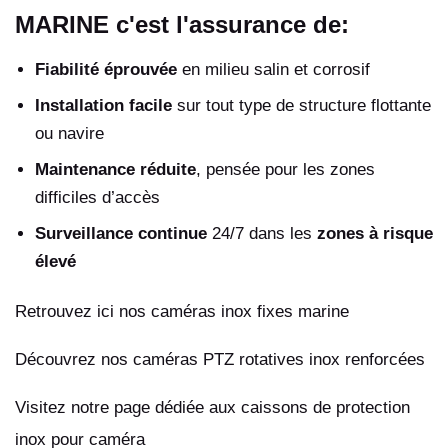
MARINE c'est l'assurance de:
Fiabilité éprouvée
en milieu salin et corrosif
Installation facile
sur tout type de structure flottante
ou navire
Maintenance réduite
, pensée pour les zones
difficiles d’accès
Surveillance continue
24/7 dans les
zones à risque
élevé
Retrouvez ici nos caméras inox fixes marine
Découvrez nos caméras PTZ rotatives inox renforcées
Visitez notre page dédiée aux caissons de protection
inox pour caméra