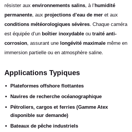
résister aux
environnements salins
, à l’
humidité
permanente
, aux
projections d’eau de mer
et aux
conditions météorologiques sévères
. Chaque caméra
est équipée d’un
boîtier inoxydable
ou
traité anti-
corrosion
, assurant une
longévité maximale
même en
immersion partielle ou en atmosphère saline.
Applications Typiques
Plateformes offshore flottantes
Navires de recherche océanographique
Pétroliers, cargos et ferries (Gamme Atex
disponible sur demande)
Bateaux de pêche industriels