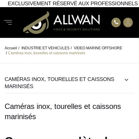
EXCLUSIVEMENT RÉSERVÉ AUX PROFESSIONNELS
Accueil
/
INDUSTRIE ET VEHICULES
/
VIDEO MARINE OFFSHORE
/
Caméras inox, tourelles et caissons marinisés
CAMÉRAS INOX, TOURELLES ET CAISSONS
MARINISÉS
Caméras inox, tourelles et caissons
marinisés