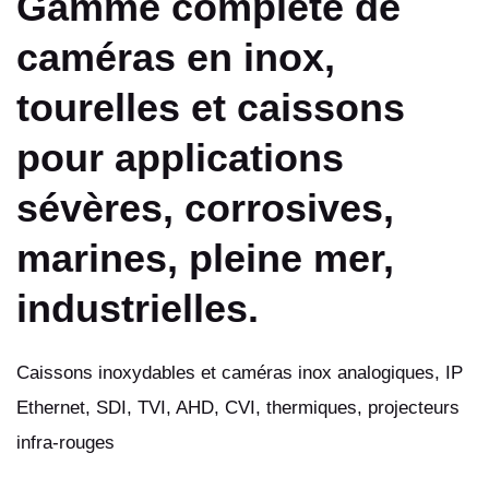
Gamme complète de
caméras en inox,
tourelles et caissons
pour applications
sévères, corrosives,
marines, pleine mer,
industrielles.
Caissons inoxydables et caméras inox analogiques, IP
Ethernet, SDI, TVI, AHD, CVI, thermiques, projecteurs
infra-rouges