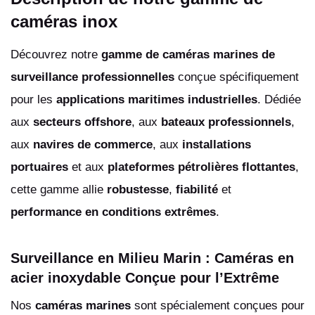
caméras inox
Découvrez notre
gamme de caméras marines de
surveillance professionnelles
conçue spécifiquement
pour les
applications maritimes industrielles
. Dédiée
aux
secteurs offshore
, aux
bateaux professionnels
,
aux
navires de commerce
, aux
installations
portuaires
et aux
plateformes pétrolières flottantes
,
cette gamme allie
robustesse
,
fiabilité
et
performance en conditions extrêmes
.
Surveillance en Milieu Marin : Caméras en
acier inoxydable Conçue pour l’Extrême
Nos
caméras marines
sont spécialement conçues pour