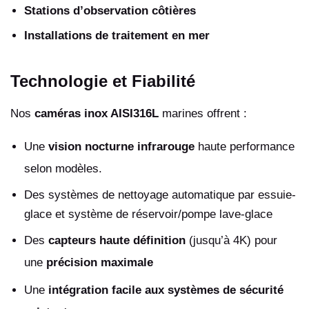
Stations d’observation côtières
Installations de traitement en mer
Technologie et Fiabilité
Nos
caméras inox AISI316L
marines offrent :
Une
vision nocturne infrarouge
haute performance
selon modèles.
Des systèmes de nettoyage automatique par essuie-
glace et système de réservoir/pompe lave-glace
Des
capteurs haute définition
(jusqu’à 4K) pour
une
précision maximale
Une
intégration facile aux systèmes de sécurité