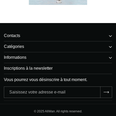
Contacts
Catégories
Informations
Inscriptions à la newsletter
Vous pourrez vous désinscrire à tout moment.
Adresse
e-
mail
© 2025 AllWan. All rights reserved.