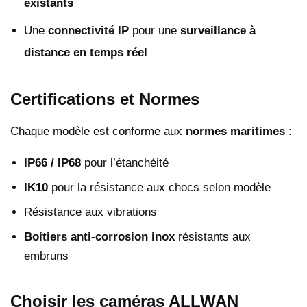
existants
Une
connectivité IP
pour une
surveillance à
distance en temps réel
Certifications et Normes
Chaque modèle est conforme aux
normes maritimes
:
IP66 / IP68
pour l’étanchéité
IK10
pour la résistance aux chocs selon modèle
Résistance aux vibrations
Boitiers anti-corrosion inox
résistants aux
embruns
Choisir les caméras ALLWAN