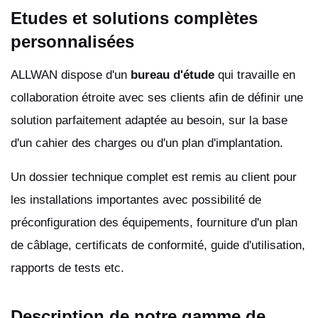
Etudes et solutions complètes
personnalisées
ALLWAN dispose d'un
bureau d'étude
qui travaille en
collaboration étroite avec ses clients afin de définir une
solution parfaitement adaptée au besoin, sur la base
d'un cahier des charges ou d'un plan d'implantation.
Un dossier technique complet est remis au client pour
les installations importantes avec possibilité de
préconfiguration des équipements, fourniture d'un plan
de câblage, certificats de conformité, guide d'utilisation,
rapports de tests etc.
Description de notre gamme de