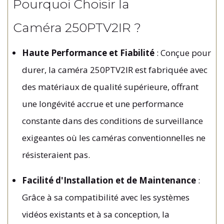
Pourquoi Choisir la
Caméra 250PTV2IR ?
Haute Performance et Fiabilité
: Conçue pour
durer, la caméra 250PTV2IR est fabriquée avec
des matériaux de qualité supérieure, offrant
une longévité accrue et une performance
constante dans des conditions de surveillance
exigeantes où les caméras conventionnelles ne
résisteraient pas.
Facilité d'Installation et de Maintenance
:
Grâce à sa compatibilité avec les systèmes
vidéos existants et à sa conception, la