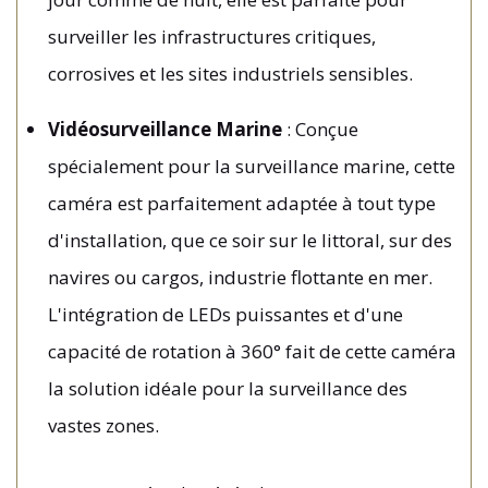
surveiller les infrastructures critiques,
corrosives et les sites industriels sensibles.
Vidéosurveillance Marine
: Conçue
spécialement pour la surveillance marine, cette
caméra est parfaitement adaptée à tout type
d'installation, que ce soir sur le littoral, sur des
navires ou cargos, industrie flottante en mer.
L'intégration de LEDs puissantes et d'une
capacité de rotation à 360° fait de cette caméra
la solution idéale pour la surveillance des
vastes zones.