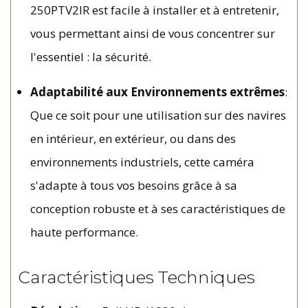
250PTV2IR est facile à installer et à entretenir,
vous permettant ainsi de vous concentrer sur
l'essentiel : la sécurité.
Adaptabilité aux Environnements extrêmes
:
Que ce soit pour une utilisation sur des navires
en intérieur, en extérieur, ou dans des
environnements industriels, cette caméra
s'adapte à tous vos besoins grâce à sa
conception robuste et à ses caractéristiques de
haute performance.
Caractéristiques Techniques