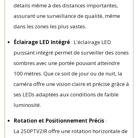
détails même à des distances importantes,
assurant une surveillance de qualité, même
dans les zones les plus vastes.
Éclairage LED Intégré
: L'éclairage LED
puissant intégré permet de surveiller des zones
sombres avec une portée pouvant atteindre
100 mètres. Que ce soit de jour ou de nuit, la
caméra offre une vision claire et précise grâce à
ses LEDs adaptées aux conditions de faible
luminosité.
Rotation et Positionnement Précis
:
La 250PTV2IR offre une rotation horizontale de