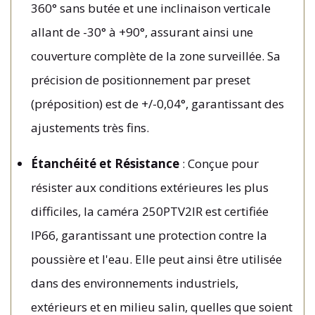
360° sans butée et une inclinaison verticale
allant de -30° à +90°, assurant ainsi une
couverture complète de la zone surveillée. Sa
précision de positionnement par preset
(préposition) est de +/-0,04°, garantissant des
ajustements très fins.
Étanchéité et Résistance
: Conçue pour
résister aux conditions extérieures les plus
difficiles, la caméra 250PTV2IR est certifiée
IP66, garantissant une protection contre la
poussière et l'eau. Elle peut ainsi être utilisée
dans des environnements industriels,
extérieurs et en milieu salin, quelles que soient