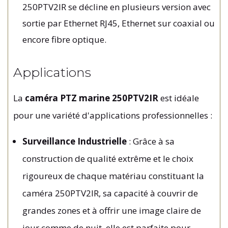
250PTV2IR se décline en plusieurs version avec
sortie par Ethernet RJ45, Ethernet sur coaxial ou
encore fibre optique.
Applications
La
caméra PTZ marine 250PTV2IR
est idéale
pour une variété d'applications professionnelles :
Surveillance Industrielle
: Grâce à sa
construction de qualité extrême et le choix
rigoureux de chaque matériau constituant la
caméra 250PTV2IR, sa capacité à couvrir de
grandes zones et à offrir une image claire de
jour comme de nuit, elle est parfaite pour