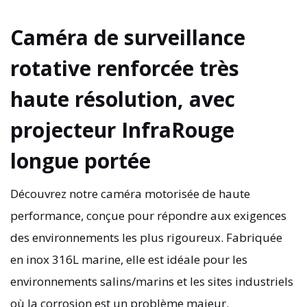
Caméra de surveillance
rotative renforcée très
haute résolution, avec
projecteur InfraRouge
longue portée
Découvrez notre caméra motorisée de haute
performance, conçue pour répondre aux exigences
des environnements les plus rigoureux. Fabriquée
en inox 316L marine, elle est idéale pour les
environnements salins/marins et les sites industriels
où la corrosion est un problème majeur.