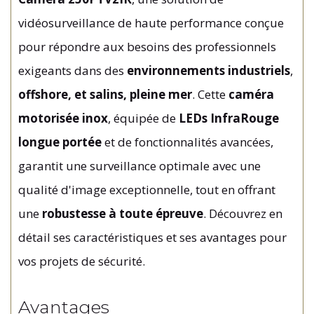
vidéosurveillance de haute performance conçue
pour répondre aux besoins des professionnels
exigeants dans des
environnements industriels
,
offshore, et salins, pleine mer
. Cette
caméra
motorisée inox
, équipée de
LEDs InfraRouge
longue portée
et de fonctionnalités avancées,
garantit une surveillance optimale avec une
qualité d'image exceptionnelle, tout en offrant
une
robustesse à toute épreuve
. Découvrez en
détail ses caractéristiques et ses avantages pour
vos projets de sécurité.
Avantages