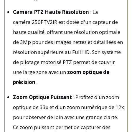
Caméra PTZ Haute Résolution
: La
caméra 250PTV2IR est dotée d'un capteur de
haute qualité, offrant une résolution optimale
de 3Mp pour des images nettes et détaillées en
résolution supérieure au Full HD. Son système
de pilotage motorisé PTZ permet de couvrir
une large zone avec un
zoom optique de
précision
.
Zoom Optique Puissant
: Profitez d'un zoom
optique de 33x et d'un zoom numérique de 12x
pour observer de loin avec une grande clarté.
Ce zoom puissant permet de capturer des