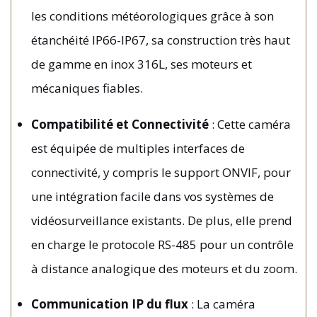
les conditions météorologiques grâce à son
étanchéité IP66-IP67, sa construction très haut
de gamme en inox 316L, ses moteurs et
mécaniques fiables.
Compatibilité et Connectivité
: Cette caméra
est équipée de multiples interfaces de
connectivité, y compris le support ONVIF, pour
une intégration facile dans vos systèmes de
vidéosurveillance existants. De plus, elle prend
en charge le protocole RS-485 pour un contrôle
à distance analogique des moteurs et du zoom.
Communication IP du flux
: La caméra