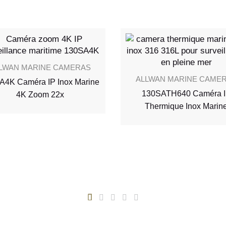
LWAN MARINE CAMERAS
ALLWAN MARINE CAME
A4K Caméra IP Inox Marine
130SATH640 Caméra 
4K Zoom 22x
Thermique Inox Marin