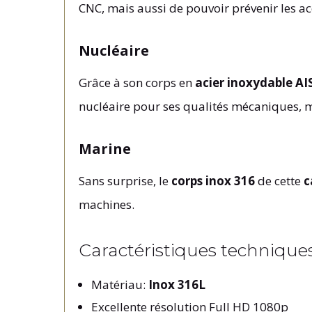
CNC, mais aussi de pouvoir prévenir les ac
Nucléaire
Grâce à son corps en
acier inoxydable AI
nucléaire pour ses qualités mécaniques, 
Marine
Sans surprise, le
corps inox 316
de cette
c
machines.
Caractéristiques technique
Matériau:
Inox 316L
Excellente résolution Full HD 1080p