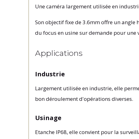
Une caméra largement utilisée en industri
Son objectif fixe de 3.6mm offre un angle h
du focus en usine sur demande pour une v
Applications
Industrie
Largement utilisée en industrie, elle perm
bon déroulement d'opérations diverses.
Usinage
Etanche IP68, elle convient pour la surve