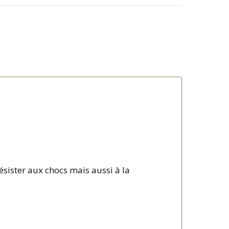
sister aux chocs mais aussi à la