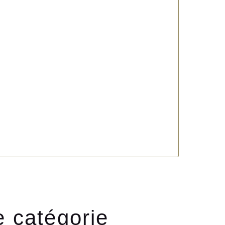
e catégorie