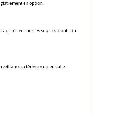
egistrement en option.
t appréciée chez les sous-traitants du
rveillance extérieure ou en salle