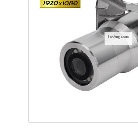
Loading zoom