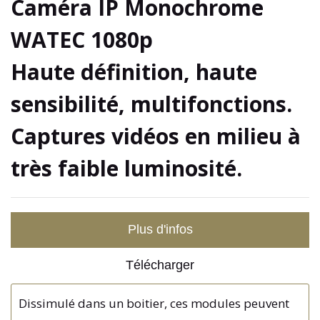
Caméra IP Monochrome
WATEC 1080p
Haute définition, haute
sensibilité, multifonctions.
Captures vidéos en milieu à
très faible luminosité.
Plus d'infos
Télécharger
Dissimulé dans un boitier, ces modules peuvent