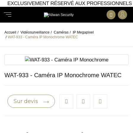
EXCLUSIVEMENT RÉSERVÉ AUX PROFESSIONNELS
Accueil
/
Vidéosurveillance
/
Caméras
/
IP Megapixel
/
WAT-933 - Caméra IP Monochrome WATEC
WAT-933 - Caméra IP Monochrome WATEC
Sur devis