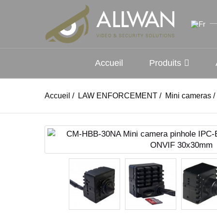
Accueil
Produits
Accueil
/
LAW ENFORCEMENT
/
Mini cameras
/