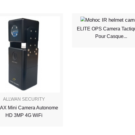
ELITE OPS Camera Tactiq
Pour Casque...
ALLWAN SECURITY
AX Mini Camera Autonome
HD 3MP 4G WiFi