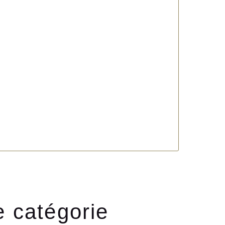
e catégorie