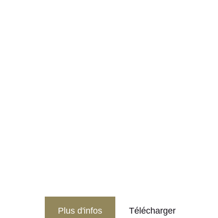
Plus d'infos
Télécharger