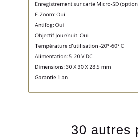
Enregistrement sur carte Micro-SD (option
E-Zoom: Oui
Antifog: Oui
Objectif Jour/nuit: Oui
Température d’utilisation -20°-60° C
Alimentation: 5-20 V DC
Dimensions: 30 X 30 X 28.5 mm
Garantie 1 an
30 autres 