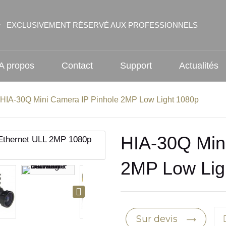
EXCLUSIVEMENT RÉSERVÉ AUX PROFESSIONNELS
A propos
Contact
Support
Actualités
HIA-30Q Mini Camera IP Pinhole 2MP Low Light 1080p
HIA-30Q Min
2MP Low Lig
Sur devis