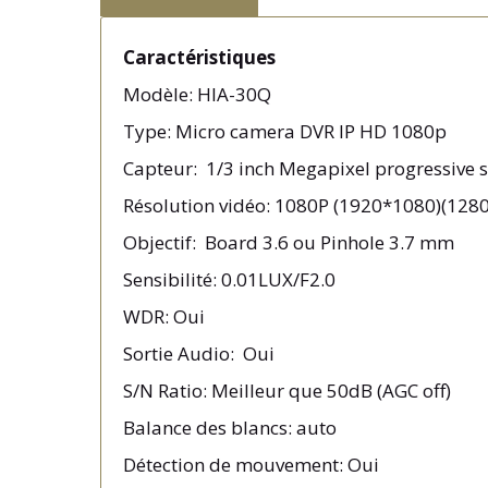
Caractéristiques
Modèle: HIA-30Q
Type: Micro camera DVR IP HD 1080p
Capteur: 1/3 inch Megapixel progressive
Résolution vidéo: 1080P (1920*1080)(128
Objectif: Board 3.6 ou Pinhole 3.7 mm
Sensibilité: 0.01LUX/F2.0
WDR: Oui
Sortie Audio: Oui
S/N Ratio: Meilleur que 50dB (AGC off)
Balance des blancs: auto
Détection de mouvement: Oui