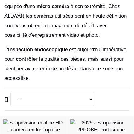
équipée d'une
micro caméra
à son extrémité. Chez
ALLWAN les caméras utilisées sont en haute définition
pour vous obtenir un maximum de détail, avec
possibilité d'enregistrement vidéo et photo.
L'
inspection endoscopique
est aujourd'hui impérative
pour
contrôler
la qualité des pièces, mais aussi pour
identifier avec certitude un défaut dans une zone non
accessible.