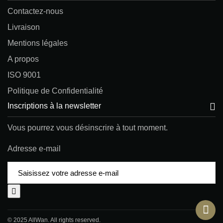
Contactez-nous
Livraison
Mentions légales
A propos
ISO 9001
Politique de Confidentialité
Inscriptions à la newsletter
Vous pourrez vous désinscrire à tout moment.
Adresse e-mail
© 2025 AllWan. All rights reserved.