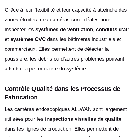
Grâce à leur flexibilité et leur capacité à atteindre des
zones étroites, ces caméras sont idéales pour
inspecter les
systèmes de ventilation
,
conduits d'air
,
et
systèmes CVC
dans les bâtiments industriels et
commerciaux. Elles permettent de détecter la
poussière, les débris ou d’autres problèmes pouvant
affecter la performance du système.
Contrôle Qualité dans les Processus de
Fabrication
Les caméras endoscopiques ALLWAN sont largement
utilisées pour les
inspections visuelles de qualité
dans les lignes de production. Elles permettent de