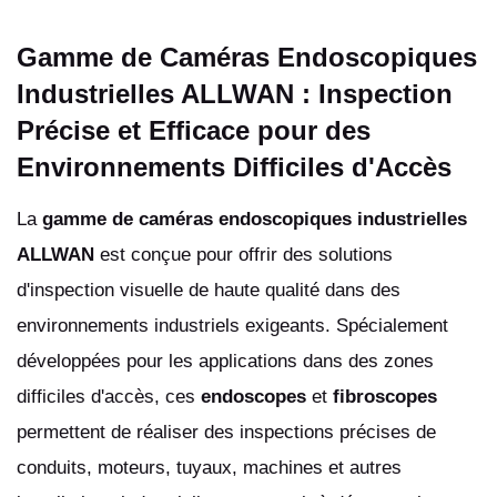
Gamme de Caméras Endoscopiques
Industrielles ALLWAN : Inspection
Précise et Efficace pour des
Environnements Difficiles d'Accès
La
gamme de caméras endoscopiques industrielles
ALLWAN
est conçue pour offrir des solutions
d'inspection visuelle de haute qualité dans des
environnements industriels exigeants. Spécialement
développées pour les applications dans des zones
difficiles d'accès, ces
endoscopes
et
fibroscopes
permettent de réaliser des inspections précises de
conduits, moteurs, tuyaux, machines et autres