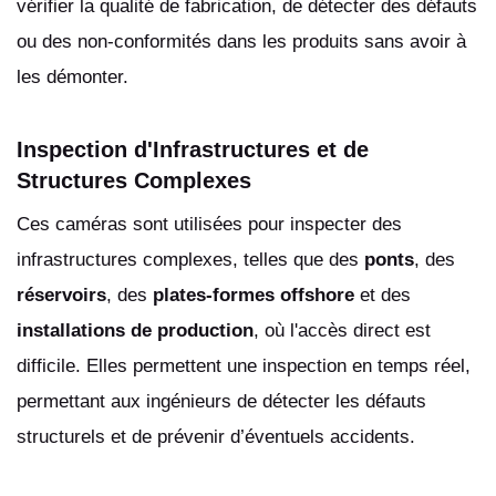
vérifier la qualité de fabrication, de détecter des défauts
ou des non-conformités dans les produits sans avoir à
les démonter.
Inspection d'Infrastructures et de
Structures Complexes
Ces caméras sont utilisées pour inspecter des
infrastructures complexes, telles que des
ponts
, des
réservoirs
, des
plates-formes offshore
et des
installations de production
, où l'accès direct est
difficile. Elles permettent une inspection en temps réel,
permettant aux ingénieurs de détecter les défauts
structurels et de prévenir d’éventuels accidents.