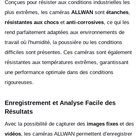
Conçues pour résister aux conditions industrielles les
plus extrêmes, les caméras
ALLWAN
sont
étanches
,
résistantes aux chocs
et
anti-corrosives
, ce qui les
rend parfaitement adaptées aux environnements de
travail où l'humidité, la poussière ou les conditions
difficiles sont présentes. Ces caméras sont également
résistantes aux températures extrêmes, garantissant
une performance optimale dans des conditions
rigoureuses.
Enregistrement et Analyse Facile des
Résultats
Avec la possibilité de capturer des
images fixes
et des
vidéos
, les caméras ALLWAN permettent d’enregistrer