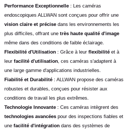
Performance Exceptionnelle
: Les caméras
endoscopiques ALLWAN sont conçues pour offrir une
vision claire et précise
dans les environnements les
plus difficiles, offrant une
très haute qualité d'image
même dans des conditions de faible éclairage.
Flexibilité d'Utilisation
: Grâce à leur
flexibilité
et à
leur
facilité d'utilisation
, ces caméras s'adaptent à
une large gamme d'applications industrielles.
Fiabilité et Durabilité
: ALLWAN propose des caméras
robustes et durables, conçues pour résister aux
conditions de travail les plus extrêmes.
Technologie Innovante
: Ces caméras intègrent des
technologies avancées
pour des inspections fiables et
une
facilité d'intégration
dans des systèmes de