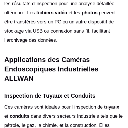
les résultats d'inspection pour une analyse détaillée
ultérieure. Les
fichiers vidéo
et les
photos
peuvent
être transférés vers un PC ou un autre dispositif de
stockage via USB ou connexion sans fil, facilitant
l’archivage des données.
Applications des Caméras
Endoscopiques Industrielles
ALLWAN
Inspection de Tuyaux et Conduits
Ces caméras sont idéales pour l'inspection de
tuyaux
et
conduits
dans divers secteurs industriels tels que le
pétrole, le gaz, la chimie, et la construction. Elles