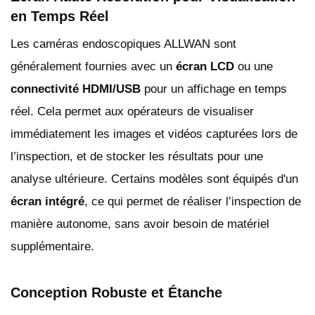
en Temps Réel
Les caméras endoscopiques ALLWAN sont
généralement fournies avec un
écran LCD
ou une
connectivité HDMI/USB
pour un affichage en temps
réel. Cela permet aux opérateurs de visualiser
immédiatement les images et vidéos capturées lors de
l’inspection, et de stocker les résultats pour une
analyse ultérieure. Certains modèles sont équipés d'un
écran intégré
, ce qui permet de réaliser l’inspection de
manière autonome, sans avoir besoin de matériel
supplémentaire.
Conception Robuste et Étanche