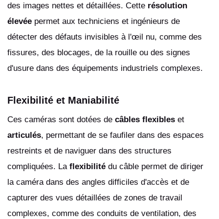
des images nettes et détaillées. Cette
résolution
élevée
permet aux techniciens et ingénieurs de
détecter des défauts invisibles à l'œil nu, comme des
fissures, des blocages, de la rouille ou des signes
d'usure dans des équipements industriels complexes.
Flexibilité et Maniabilité
Ces caméras sont dotées de
câbles flexibles
et
articulés
, permettant de se faufiler dans des espaces
restreints et de naviguer dans des structures
compliquées. La
flexibilité
du câble permet de diriger
la caméra dans des angles difficiles d'accès et de
capturer des vues détaillées de zones de travail
complexes, comme des conduits de ventilation, des