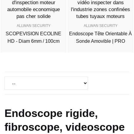
ALLWAN SECURITY
ALLWAN SECURITY
SCOPEVISION ECOLINE
Endoscope Tête Orientable À
HD - Diam 6mm / 100cm
Sonde Amovible | PRO
Endoscope rigide,
fibroscope, videoscope