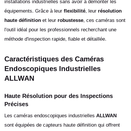
installations industrielles sans avoir à démonter les
équipements. Grâce à leur
flexibilité
, leur
résolution
haute définition
et leur
robustesse
, ces caméras sont
l'outil idéal pour les professionnels recherchant une
méthode d'inspection rapide, fiable et détaillée.
Caractéristiques des Caméras
Endoscopiques Industrielles
ALLWAN
Haute Résolution pour des Inspections
Précises
Les caméras endoscopiques industrielles
ALLWAN
sont équipées de capteurs haute définition qui offrent