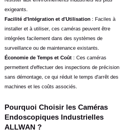
exigeants.
Facilité d'Intégration et d'Utilisation
: Faciles à
installer et à utiliser, ces caméras peuvent être
intégrées facilement dans des systèmes de
surveillance ou de maintenance existants.
Économie de Temps et Coût
: Ces caméras
permettent d'effectuer des inspections de précision
sans démontage, ce qui réduit le temps d'arrêt des
machines et les coûts associés.
Pourquoi Choisir les Caméras
Endoscopiques Industrielles
ALLWAN ?