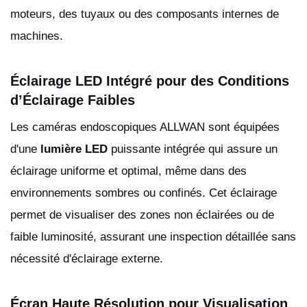
moteurs, des tuyaux ou des composants internes de
machines.
Éclairage LED Intégré pour des Conditions
d’Éclairage Faibles
Les caméras endoscopiques ALLWAN sont équipées
d'une
lumière LED
puissante intégrée qui assure un
éclairage uniforme et optimal, même dans des
environnements sombres ou confinés. Cet éclairage
permet de visualiser des zones non éclairées ou de
faible luminosité, assurant une inspection détaillée sans
nécessité d'éclairage externe.
Écran Haute Résolution pour Visualisation