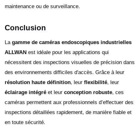
maintenance ou de surveillance.
Conclusion
La
gamme de caméras endoscopiques industrielles
ALLWAN
est idéale pour les applications qui
nécessitent des inspections visuelles de précision dans
des environnements difficiles d'accès. Grâce à leur
résolution haute définition
, leur
flexibilité
, leur
éclairage intégré
et leur
conception robuste
, ces
caméras permettent aux professionnels d’effectuer des
inspections détaillées rapidement, de manière fiable et
en toute sécurité.