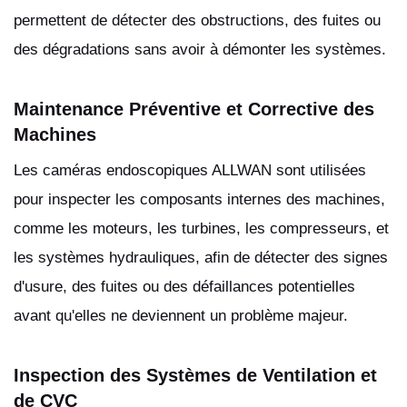
permettent de détecter des obstructions, des fuites ou
des dégradations sans avoir à démonter les systèmes.
Maintenance Préventive et Corrective des
Machines
Les caméras endoscopiques ALLWAN sont utilisées
pour inspecter les composants internes des machines,
comme les moteurs, les turbines, les compresseurs, et
les systèmes hydrauliques, afin de détecter des signes
d'usure, des fuites ou des défaillances potentielles
avant qu'elles ne deviennent un problème majeur.
Inspection des Systèmes de Ventilation et
de CVC