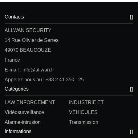
Contacts
ALLWAN SECURITY
14 Rue Olivier de Serres
49070 BEAUCOUZE
France
E-mail : info@allwan.fr
Appelez-nous au : +33 2 41 350 125
Catégories
LAW ENFORCEMENT
INDUSTRIE ET
Vidéosurveillance
VEHICULES
Alarme-intrusion
Transmission
Informations