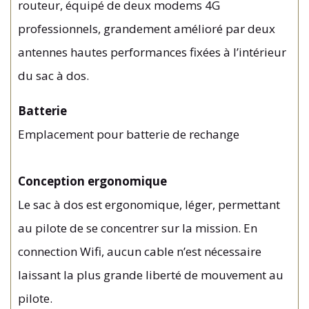
routeur, équipé de deux modems 4G
professionnels, grandement amélioré par deux
antennes hautes performances fixées à l’intérieur
du sac à dos.
Batterie
Emplacement pour batterie de rechange
Conception ergonomique
Le sac à dos est ergonomique, léger, permettant
au pilote de se concentrer sur la mission. En
connection Wifi, aucun cable n’est nécessaire
laissant la plus grande liberté de mouvement au
pilote.