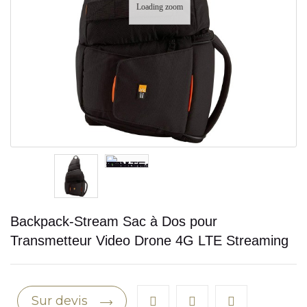
Loading zoom
Backpack-Stream Sac à Dos pour
Transmetteur Video Drone 4G LTE Streaming
Sur devis