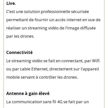
Live.
C’est une solution professionnelle sécurisée
permettant de fournir un accès internet en vue de
réaliser un streaming vidéo de l’image diffusée
par les drones.
Connectivité
Le streaming vidéo se fait en connectant, par Wifi
ou par cable Ethernet, directement sur l’appareil
mobile servant à contrôler les drones.
Antenne à gain élevé
La communication sans fil 4G se fait par un