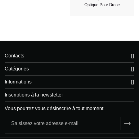
Optique Pour Drone
Contacts
Catégories
Informations
Inscriptions à la newsletter
Vous pourrez vous désinscrire à tout moment.
Adresse
e-