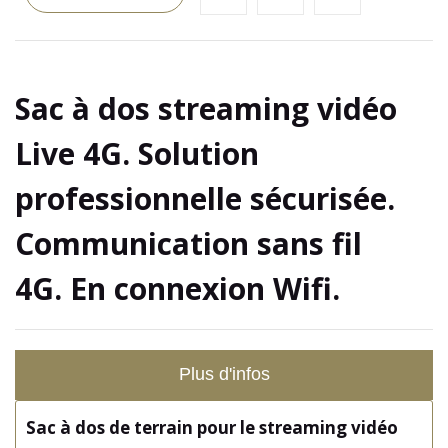
Sac à dos streaming vidéo
Live 4G. Solution
professionnelle sécurisée.
Communication sans fil
4G. En connexion Wifi.
Plus d'infos
Sac à dos de terrain pour le streaming vidéo