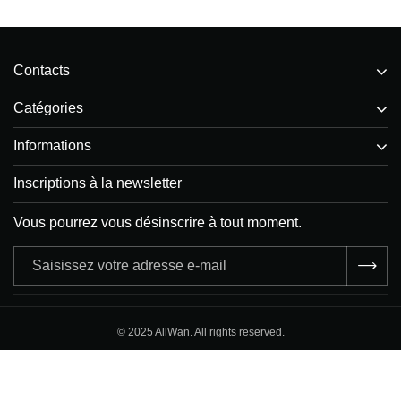
Contacts
Catégories
Informations
Inscriptions à la newsletter
Vous pourrez vous désinscrire à tout moment.
Adresse
e-
mail
© 2025 AllWan. All rights reserved.