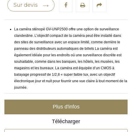
Sur devis
La caméra sténopé GV-UNP2500 offre une option de surveillance
clandestine. L’objectif compact de la caméra peut être installé dans
des sites de surveillance avec un espace limité, comme derrière le
panneau des distributeurs automatiques de billets La caméra est
également idéale pour les endroits où une surveillance discrète est
souhaitable, comme dans les banques, les hôtels, les musées, les
magasins et les bureaux. La caméra est équipée d’un CMOS à
balayage progressif de 1/2,8 « super faible lux, avec un objectif
électronique jour et nuit pour fournir une vue claire à tout moment de la
journée.
Plus d'infos
Télécharger