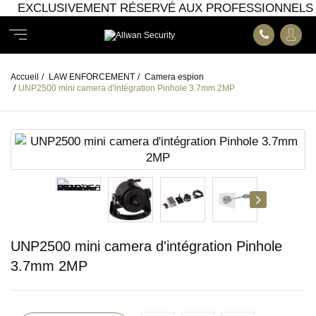
EXCLUSIVEMENT RÉSERVÉ AUX PROFESSIONNELS
Accueil
/
LAW ENFORCEMENT
/
Camera espion
/
UNP2500 mini camera d'intégration Pinhole 3.7mm 2MP
UNP2500 mini camera d'intégration Pinhole
3.7mm 2MP