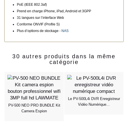
PoE (IEEE 802.3af)
Prend en charge iPhone, iPad, Android et 3GPP
31 langues sur l’interface Web
Conforme ONVIF (Profile S)
Plus d’options de stockage -
NAS
30 autres produits dans la même
catégorie
Le PV-500L4i DVR Enregistreur
Vidéo Numérique...
PV-500 NEO PRO BUNDLE Kit
Camera Espion