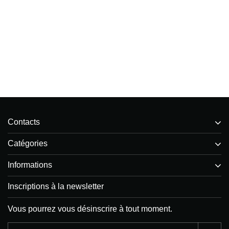
Contacts
Catégories
Informations
Inscriptions à la newsletter
Vous pourrez vous désinscrire à tout moment.