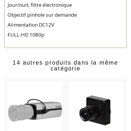
Jour/nuit, filtre électronique
Objectif pinhole sur demande
Alimentation DC12V
FULL-HD 1080p
14 autres produits dans la même
catégorie