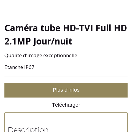
Caméra tube HD-TVI Full HD
2.1MP Jour/nuit
Qualité d'image exceptionnelle
Etanche IP67
Plus d'infos
Télécharger
Description