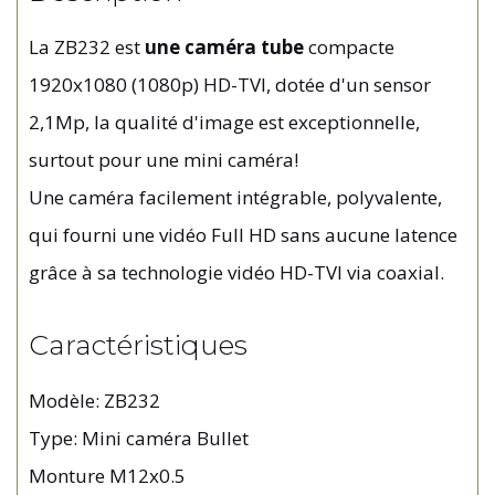
La ZB232 est
une caméra tube
compacte
1920x1080 (1080p) HD-TVI, dotée d'un sensor
2,1Mp, la qualité d'image est exceptionnelle,
surtout pour une mini caméra!
Une caméra facilement intégrable, polyvalente,
qui fourni une vidéo Full HD sans aucune latence
grâce à sa technologie vidéo HD-TVI via coaxial.
Caractéristiques
Modèle: ZB232
Type: Mini caméra Bullet
Monture M12x0.5