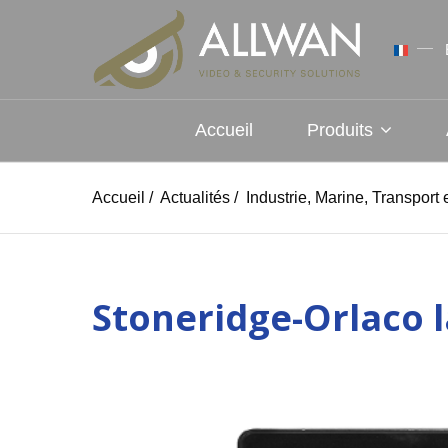
Accueil
Produits
Accueil
/
Actualités
/
Industrie, Marine, Transport
Stoneridge-Orlaco 