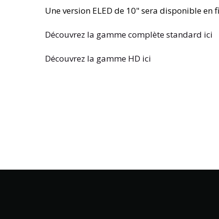
Une version ELED de 10" sera disponible en f
Découvrez la gamme complète standard ici
Découvrez la gamme HD ici