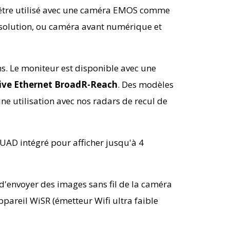
 être utilisé avec une caméra EMOS comme
solution, ou caméra avant numérique et
ns. Le moniteur est disponible avec une
ve Ethernet BroadR-Reach
. Des modèles
ne utilisation avec nos radars de recul de
UAD intégré pour afficher jusqu'à 4
e d'envoyer des images sans fil de la caméra
ppareil WiSR (émetteur Wifi ultra faible