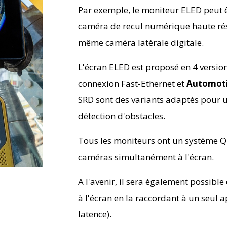
Par exemple, le moniteur ELED peut
caméra de recul numérique haute ré
même caméra latérale digitale.
L'écran ELED est proposé en 4 versio
connexion Fast-Ethernet et
Automoti
SRD sont des variants adaptés pour u
détection d'obstacles.
Tous les moniteurs ont un système Q
caméras simultanément à l'écran.
A l'avenir, il sera également possibl
à l'écran en la raccordant à un seul a
latence).