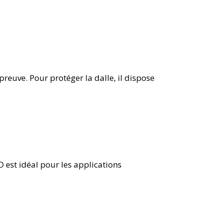
reuve. Pour protéger la dalle, il dispose
 est idéal pour les applications