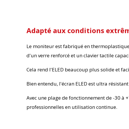
Adapté aux conditions extrê
Le moniteur est fabriqué en thermoplastique q
d'un verre renforcé et un clavier tactile capaci
Cela rend l'ELED beaucoup plus solide et faci
Bien entendu, l'écran ELED est ultra résistant
Avec une plage de fonctionnement de -30 à +7
professionnelles en utilisation continue.