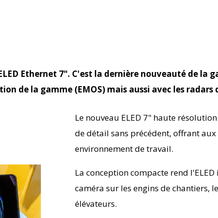
ELED Ethernet 7". C'est la dernière nouveauté de la 
tion de la gamme (EMOS) mais aussi avec les radars d
Le nouveau ELED 7" haute résolution 
de détail sans précédent, offrant aux
environnement de travail.
La conception compacte rend l'ELED i
caméra sur les engins de chantiers, le
élévateurs.