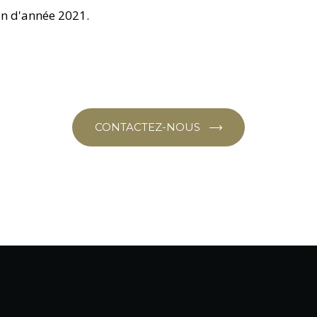
in d'année 2021.
CONTACTEZ-NOUS