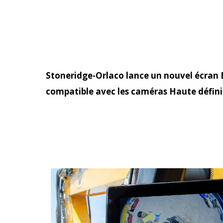
Stoneridge-Orlaco lance un nouvel écran 
compatible avec les caméras Haute défini