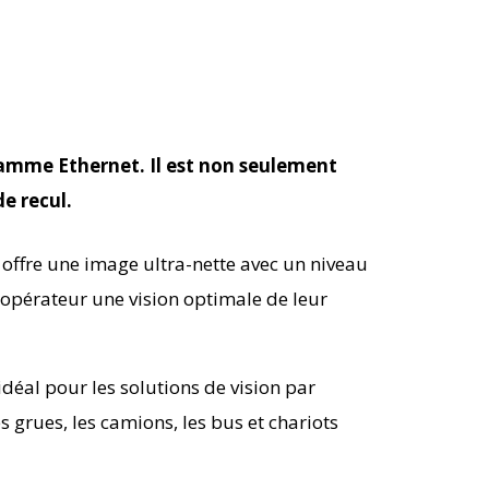
gamme Ethernet. Il est non seulement
e recul.
offre une image ultra-nette avec un niveau
 opérateur une vision optimale de leur
déal pour les solutions de vision par
s grues, les camions, les bus et chariots