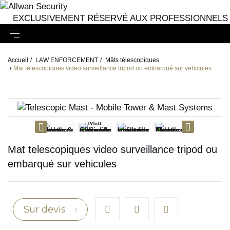
EXCLUSIVEMENT RÉSERVÉ AUX PROFESSIONNELS
Accueil
/
LAW ENFORCEMENT
/
Mâts télescopiques
/
Mat telescopiques video surveillance tripod ou embarqué sur vehicules
Mat telescopiques video surveillance tripod ou
embarqué sur vehicules
Sur devis