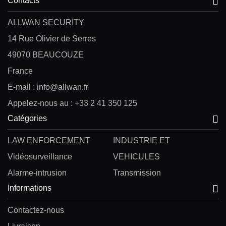
Contacts
ALLWAN SECURITY
14 Rue Olivier de Serres
49070 BEAUCOUZE
France
E-mail : info@allwan.fr
Appelez-nous au : +33 2 41 350 125
Catégories
LAW ENFORCEMENT
INDUSTRIE ET
Vidéosurveillance
VEHICULES
Alarme-intrusion
Transmission
Informations
Contactez-nous