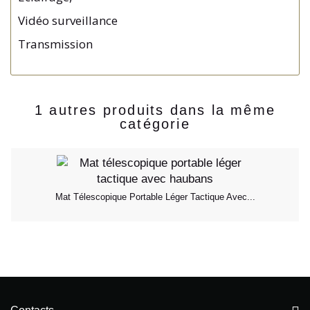
Vidéo surveillance
Transmission
1 autres produits dans la même
catégorie
Mat Télescopique Portable Léger Tactique Avec...