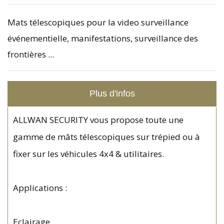
Mats télescopiques pour la video surveillance
événementielle, manifestations, surveillance des
frontières ...
Plus d'infos
ALLWAN SECURITY vous propose toute une
gamme de mâts télescopiques sur trépied ou à
fixer sur les véhicules 4x4 & utilitaires.
Applications :
Eclairage,