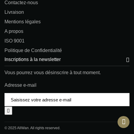
Contactez-nous
Livraison
Mentions légales
A propos
ISO 9001
Politique de Confidentialité
Inscriptions à la newsletter
Vous pourrez vous désinscrire à tout moment.
Adresse e-mail
© 2025 AllWan. All rights reserved.