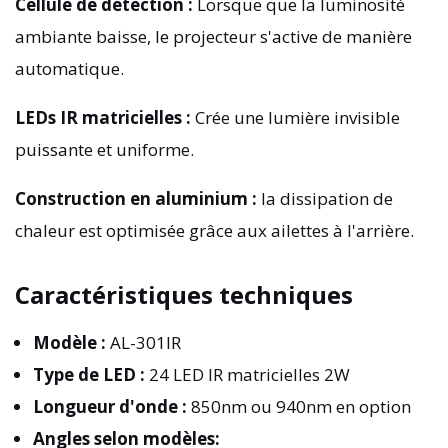
Cellule de détection :
Lorsque que la luminosité
ambiante baisse, le projecteur s'active de manière
automatique.
LEDs IR matricielles :
Crée une lumière invisible
puissante et uniforme.
Construction en aluminium :
la dissipation de
chaleur est optimisée grâce aux ailettes à l'arrière.
Caractéristiques techniques
Modèle :
AL-301IR
Type de LED :
24 LED IR matricielles 2W
Longueur d'onde :
850nm ou 940nm en option
Angles selon modèles: