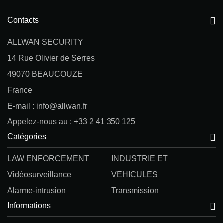
Contacts
ALLWAN SECURITY
14 Rue Olivier de Serres
49070 BEAUCOUZE
France
E-mail : info@allwan.fr
Appelez-nous au : +33 2 41 350 125
Catégories
LAW ENFORCEMENT
INDUSTRIE ET
Vidéosurveillance
VEHICULES
Alarme-intrusion
Transmission
Informations