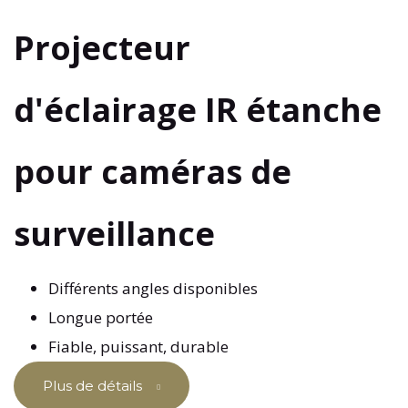
Projecteur
d'éclairage IR étanche
pour caméras de
surveillance
Différents angles disponibles
Longue portée
Fiable, puissant, durable
Plus de détails