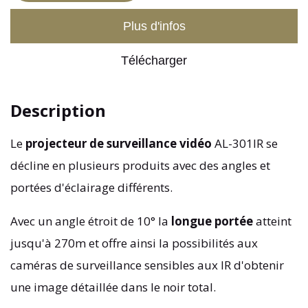
Plus d'infos
Télécharger
Description
Le
projecteur de surveillance vidéo
AL-301IR se
décline en plusieurs produits avec des angles et
portées d'éclairage différents.
Avec un angle étroit de 10° la
longue portée
atteint
jusqu'à 270m et offre ainsi la possibilités aux
caméras de surveillance sensibles aux IR d'obtenir
une image détaillée dans le noir total.