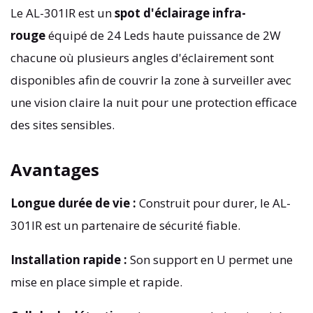
Le AL-301IR est un
spot d'éclairage infra-
rouge
équipé de 24 Leds haute puissance de 2W
chacune où plusieurs angles d'éclairement sont
disponibles afin de couvrir la zone à surveiller avec
une vision claire la nuit pour une protection efficace
des sites sensibles.
Avantages
Longue durée de vie :
Construit pour durer, le AL-
301IR est un partenaire de sécurité fiable.
Installation rapide :
Son support en U permet une
mise en place simple et rapide.