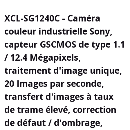
XCL-SG1240C - Caméra
couleur industrielle Sony,
capteur GSCMOS de type 1.1
/ 12.4 Mégapixels,
traitement d'image unique,
20 Images par seconde,
transfert d'images à taux
de trame élevé, correction
de défaut / d'ombrage,