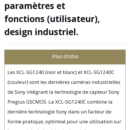
paramètres et
fonctions (utilisateur),
design industriel.
Plus d'infos
Les XCL-SG1240 (noir et blanc) et XCL-SG1240C
(couleur) sont les dernières caméras industrielles
de Sony intégrant la technologie de capteur Sony
Pregius GSCMOS. La XCL-SG1240C combine la
dernière technologie Sony dans un facteur de
forme pratique, optimisé pour une utilisation sur