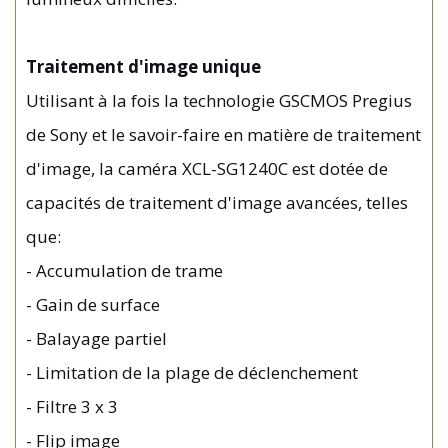
Traitement d'image unique
Utilisant à la fois la technologie GSCMOS Pregius
de Sony et le savoir-faire en matière de traitement
d'image, la caméra XCL-SG1240C est dotée de
capacités de traitement d'image avancées, telles
que:
- Accumulation de trame
- Gain de surface
- Balayage partiel
- Limitation de la plage de déclenchement
- Filtre 3 x 3
- Flip image