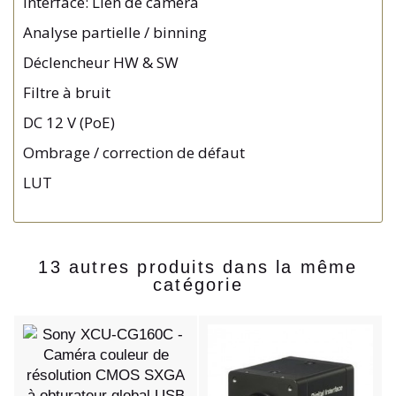
Interface: Lien de caméra
Analyse partielle / binning
Déclencheur HW & SW
Filtre à bruit
DC 12 V (PoE)
Ombrage / correction de défaut
LUT
13 autres produits dans la même
catégorie