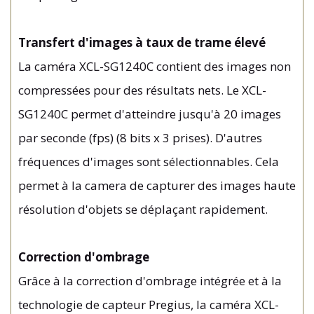
Transfert d'images à taux de trame élevé
La caméra XCL-SG1240C contient des images non
compressées pour des résultats nets. Le XCL-
SG1240C permet d'atteindre jusqu'à 20 images
par seconde (fps) (8 bits x 3 prises). D'autres
fréquences d'images sont sélectionnables. Cela
permet à la camera de capturer des images haute
résolution d'objets se déplaçant rapidement.
Correction d'ombrage
Grâce à la correction d'ombrage intégrée et à la
technologie de capteur Pregius, la caméra XCL-