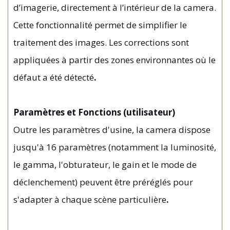
d’imagerie, directement à l’intérieur de la camera.
Cette fonctionnalité permet de simplifier le
traitement des images. Les corrections sont
appliquées à partir des zones environnantes où le
défaut a été détecté
.
Paramètres et Fonctions (utilisateur)
Outre les paramètres d'usine, la camera dispose
jusqu'à 16 paramètres (notamment la luminosité,
le gamma, l'obturateur, le gain et le mode de
déclenchement) peuvent être préréglés pour
s'adapter à chaque scène particulière
.