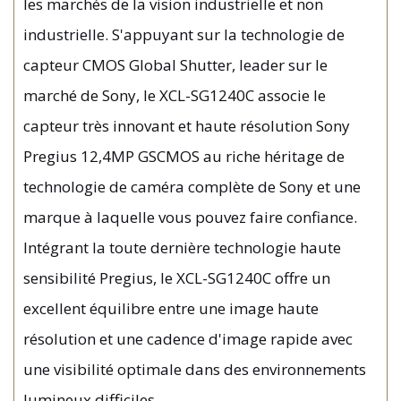
les marchés de la vision industrielle et non
industrielle. S'appuyant sur la technologie de
capteur CMOS Global Shutter, leader sur le
marché de Sony, le XCL-SG1240C associe le
capteur très innovant et haute résolution Sony
Pregius 12,4MP GSCMOS au riche héritage de
technologie de caméra complète de Sony et une
marque à laquelle vous pouvez faire confiance.
Intégrant la toute dernière technologie haute
sensibilité Pregius, le XCL-SG1240C offre un
excellent équilibre entre une image haute
résolution et une cadence d'image rapide avec
une visibilité optimale dans des environnements
lumineux difficiles.