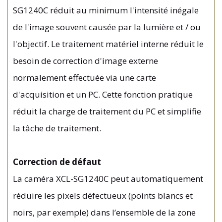
SG1240C réduit au minimum l'intensité inégale
de l'image souvent causée par la lumière et / ou
l'objectif. Le traitement matériel interne réduit le
besoin de correction d'image externe
normalement effectuée via une carte
d'acquisition et un PC. Cette fonction pratique
réduit la charge de traitement du PC et simplifie
la tâche de traitement.
Correction de défaut
La caméra XCL-SG1240C peut automatiquement
réduire les pixels défectueux (points blancs et
noirs, par exemple) dans l’ensemble de la zone