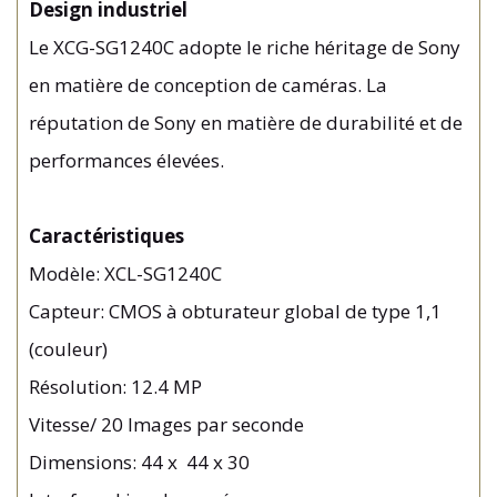
Design industriel
Le XCG-SG1240C adopte le riche héritage de Sony
en matière de conception de caméras. La
réputation de Sony en matière de durabilité et de
performances élevées.
Caractéristiques
Modèle: XCL-SG1240C
Capteur: CMOS à obturateur global de type 1,1
(couleur)
Résolution: 12.4 MP
Vitesse/ 20 Images par seconde
Dimensions: 44 x 44 x 30