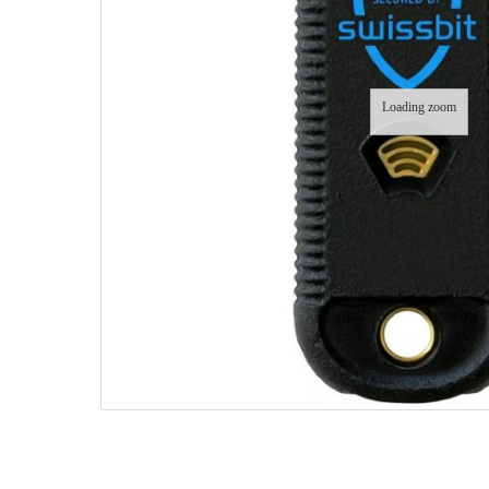
Loading zoom