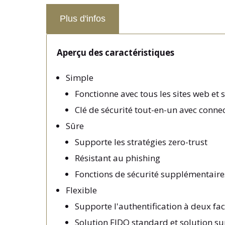
Plus d'infos
Aperçu des caractéristiques
Simple
Fonctionne avec tous les sites web et
Clé de sécurité tout-en-un avec conne
Sûre
Supporte les stratégies zero-trust
Résistant au phishing
Fonctions de sécurité supplémentaires
Flexible
Supporte l'authentification à deux fa
Solution FIDO standard et solution sur