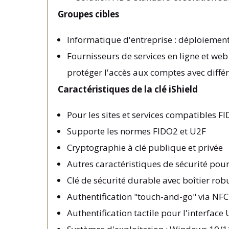
Groupes cibles
Informatique d'entreprise : déploiement 
Fournisseurs de services en ligne et web
protéger l'accès aux comptes avec différ
Caractéristiques de la clé iShield
Pour les sites et services compatibles F
Supporte les normes FIDO2 et U2F
Cryptographie à clé publique et privée
Autres caractéristiques de sécurité pou
Clé de sécurité durable avec boîtier robu
Authentification "touch-and-go" via NFC
Authentification tactile pour l'interface