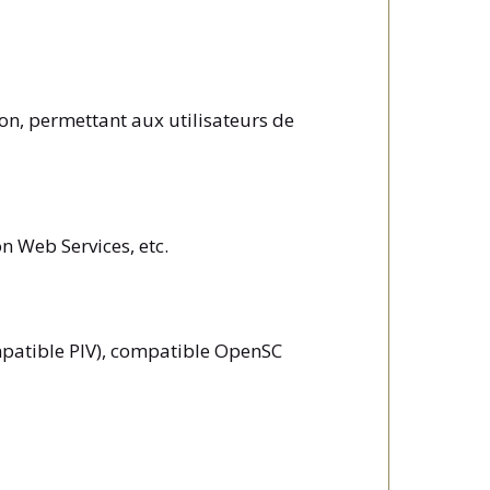
ion, permettant aux utilisateurs de
n Web Services, etc.
ompatible PIV), compatible OpenSC