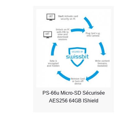
PS-66u Micro-SD Sécurisée
AES256 64GB IShield