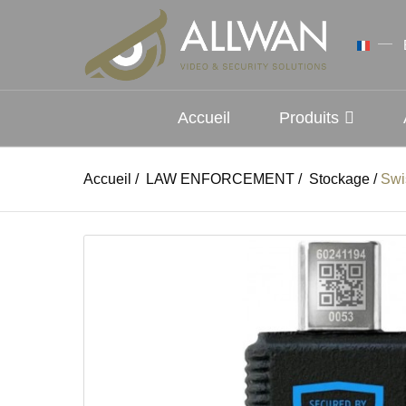
Accueil
Produits
Accueil
/
LAW ENFORCEMENT
/
Stockage
/
Swi