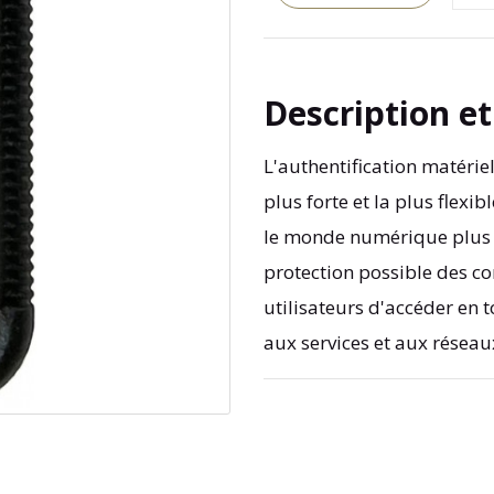
Description e
L'authentification matériel
plus forte et la plus flex
le monde numérique plus s
protection possible des c
utilisateurs d'accéder en t
aux services et aux réseau