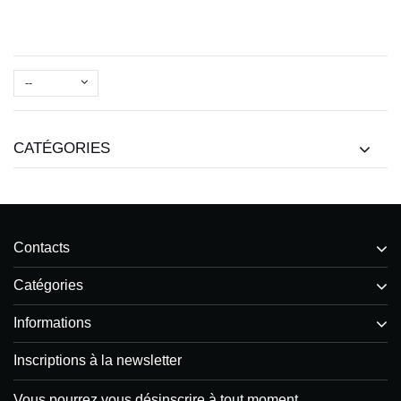
--
CATÉGORIES
Contacts
Catégories
Informations
Inscriptions à la newsletter
Vous pourrez vous désinscrire à tout moment.