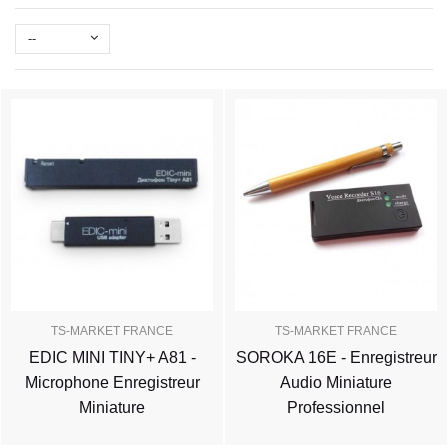
--
TS-MARKET FRANCE
TS-MARKET FRANCE
EDIC MINI TINY+ A81 -
SOROKA 16E - Enregistreur
Microphone Enregistreur
Audio Miniature
Miniature
Professionnel