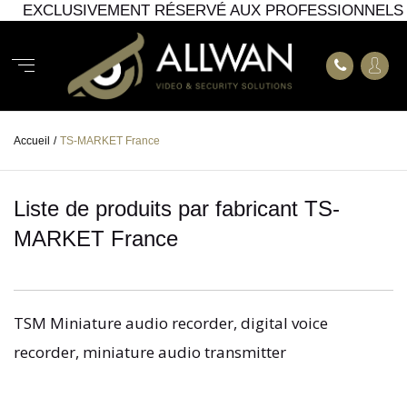
EXCLUSIVEMENT RÉSERVÉ AUX PROFESSIONNELS
Accueil
/
TS-MARKET France
Liste de produits par fabricant TS-
MARKET France
TSM Miniature audio recorder, digital voice
recorder, miniature audio transmitter