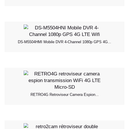
DS-M5504HMI Mobile DVR 4-Channel 1080p GPS 4G...
RETRO4G Retroviseur Camera Espion...