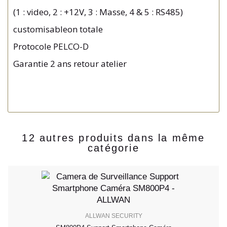
(1 : video, 2 : +12V, 3 : Masse, 4 & 5 : RS485)
customisableon totale
Protocole PELCO-D
Garantie 2 ans retour atelier
12 autres produits dans la même
catégorie
ALLWAN SECURITY