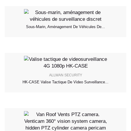
Sous-Marin, Aménagement De Véhicules De...
ALLWAN SECURITY
HK-CASE Valise Tactique De Video Surveillance...