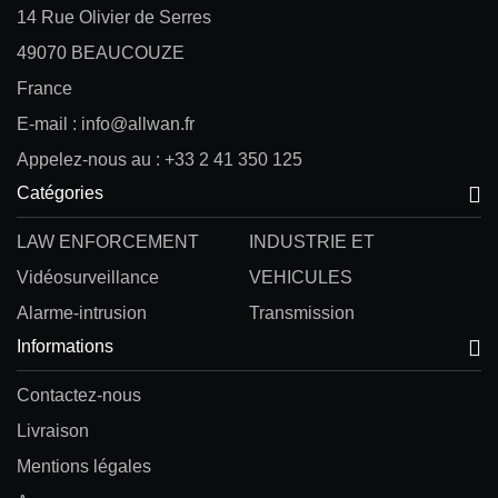
14 Rue Olivier de Serres
49070 BEAUCOUZE
France
E-mail : info@allwan.fr
Appelez-nous au : +33 2 41 350 125
Catégories
LAW ENFORCEMENT
INDUSTRIE ET
Vidéosurveillance
VEHICULES
Alarme-intrusion
Transmission
Informations
Contactez-nous
Livraison
Mentions légales