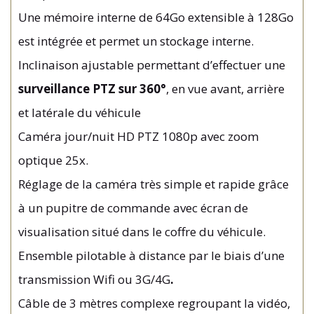
Une mémoire interne de 64Go extensible à 128Go
est intégrée et permet un stockage interne.
Inclinaison ajustable permettant d’effectuer une
surveillance PTZ sur 360°
, en vue avant, arrière
et latérale du véhicule
Caméra jour/nuit HD PTZ 1080p avec zoom
optique 25x.
Réglage de la caméra très simple et rapide grâce
à un pupitre de commande avec écran de
visualisation situé dans le coffre du véhicule.
Ensemble pilotable à distance par le biais d’une
transmission Wifi ou 3G/4G
.
Câble de 3 mètres complexe regroupant la vidéo,