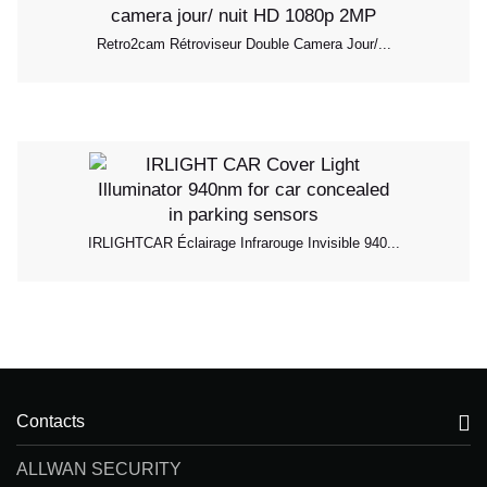
Retro2cam Rétroviseur Double Camera Jour/...
IRLIGHTCAR Éclairage Infrarouge Invisible 940...
Contacts
ALLWAN SECURITY