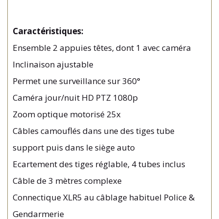
Caractéristiques:
Ensemble 2 appuies têtes, dont 1 avec caméra
Inclinaison ajustable
Permet une surveillance sur 360°
Caméra jour/nuit HD PTZ 1080p
Zoom optique motorisé 25x
Câbles camouflés dans une des tiges tube
support puis dans le siège auto
Ecartement des tiges réglable, 4 tubes inclus
Câble de 3 mètres complexe
Connectique XLR5 au câblage habituel Police &
Gendarmerie