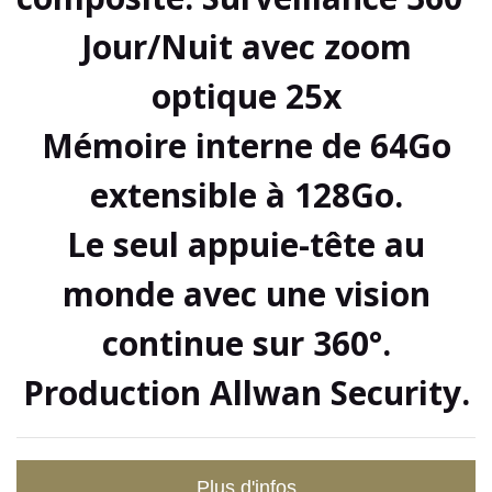
Jour/Nuit avec zoom
optique 25x
Mémoire interne de 64Go
extensible à 128Go.
Le seul appuie-tête au
monde avec une vision
continue sur 360°.
Production Allwan Security.
Plus d'infos