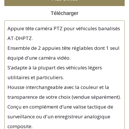
Télécharger
Appuie tête caméra PTZ pour véhicules banalisés
AT-DHPTZ.
Ensemble de 2 appuies tête réglables dont 1 seul
équipé d’une caméra vidéo.
S’adapte à la plupart des véhicules légers
utilitaires et particuliers.
Housse interchangeable avec la couleur et la
transparence de votre choix (vendue séparément).
Conçu en complément d’une valise tactique de
surveillance ou d'un enregistreur analogique
composite.