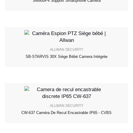
SM800P4 Support Smartphone Caméra
ALLWAN SECURITY
SB-STARVIS 30X Siège Bébé Camera Intégrée
ALLWAN SECURITY
CW-637 Caméra De Recul Encastrable IP65 - CVBS