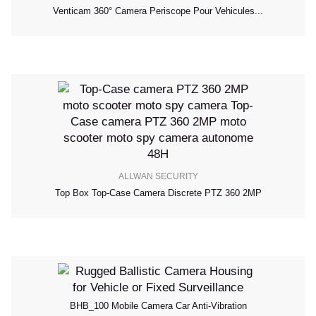
Venticam 360° Camera Periscope Pour Vehicules...
ALLWAN SECURITY
Top Box Top-Case Camera Discrete PTZ 360 2MP
BHB_100 Mobile Camera Car Anti-Vibration