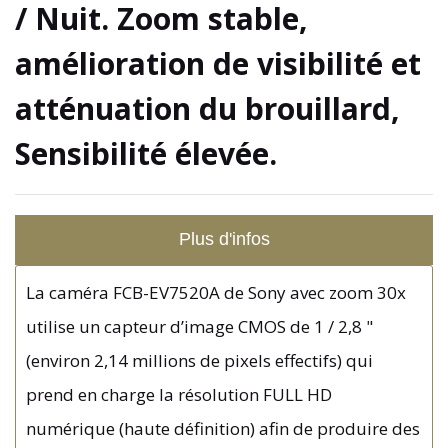
/ Nuit. Zoom stable,
amélioration de visibilité et
atténuation du brouillard,
Sensibilité élevée.
Plus d'infos
La caméra FCB-EV7520A de Sony avec zoom 30x
utilise un capteur d’image CMOS de 1 / 2,8 "
(environ 2,14 millions de pixels effectifs) qui
prend en charge la résolution FULL HD
numérique (haute définition) afin de produire des