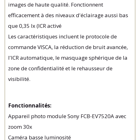
images de haute qualité. Fonctionnent
efficacement à des niveaux d'éclairage aussi bas
que 0,35 lx (ICR activé
Les caractéristiques incluent le protocole de
commande VISCA, la réduction de bruit avancée,
l'ICR automatique, le masquage sphérique de la
zone de confidentialité et le rehausseur de
visibilité.
Fonctionnalités:
Appareil photo module Sony FCB-EV7520A avec
zoom 30x
Caméra basse luminosité