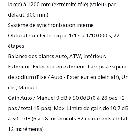
large) à 1200 mm (extrémité télé) (valeur par
défaut: 300 mm)
Système de synchronisation interne
Obturateur électronique 1/1 s à 1/10 000 s, 22
étapes
Balance des blancs Auto, ATW, Intérieur,
Extérieur, Extérieur en extérieur, Lampe à vapeur
de sodium (Fixe / Auto / Extérieur en plein air), Un
clic, Manuel
Gain Auto / Manuel 0 dB à 50.0dB (0 à 28 pas +2
pas / total 15 pas); Max. Limite de gain de 10,7 dB
à 50,0 dB (6 à 28 incréments +2 incréments / total
12 incréments)