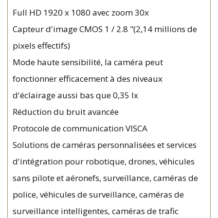
Full HD 1920 x 1080 avec zoom 30x
Capteur d'image CMOS 1 / 2.8 "(2,14 millions de
pixels effectifs)
Mode haute sensibilité, la caméra peut
fonctionner efficacement à des niveaux
d'éclairage aussi bas que 0,35 lx
Réduction du bruit avancée
Protocole de communication VISCA
Solutions de caméras personnalisées et services
d'intégration pour robotique, drones, véhicules
sans pilote et aéronefs, surveillance, caméras de
police, véhicules de surveillance, caméras de
surveillance intelligentes, caméras de trafic