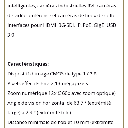
intelligentes, caméras industrielles RVI, caméras
de vidéoconférence et caméras de lieux de culte
Interfaces pour HDMI, 3G-SDI, IP, PoE, GigE, USB
3.0
Caractéristiques:
Dispositif d'image CMOS de type 1 / 2.8
Pixels effectifs Env. 2,13 mégapixels
Zoom numérique 12x (360x avec zoom optique)
Angle de vision horizontal de 63,7 ° (extrémité
large) à 2,3 ° (extrémité télé)
Distance minimale de l'objet 10 mm (extrémité