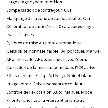
Large plage dynamique: Non
Compensation de contre-jour: Oui
Masquage de la zone de confidentialité: Oui
Générateur de caractères: 20 caractères / ligne,
max. 11 lignes
Système de mise au point automatique:
(Sensibilité: normale, faible), AF ponctuel, Manuel,
AF à intervalle, AF déclencheur avec Zoom,
Correction de la mise au point dans l'ICR activé
Effets d'image: E-Flip, Art Nega, Noir et blanc,
Image miroir, Rehaussement de couleur
Contrôle de l'exposition: Auto, Manuel, Mode
Priorité (priorité à la vitesse et priorité au