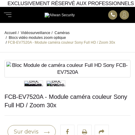
EXCLUSIVEMENT RÉSERVÉ AUX PROFESSIONNELS
Accueil
/
Vidéosurveillance
/
Caméras
/
Blocs vidéo modules zoom optique
/
FCB-EV7520A - Module caméra couleur Sony Full HD / Zoom 30x
FCB-EV7520A - Module caméra couleur Sony
Full HD / Zoom 30x
Sur devis