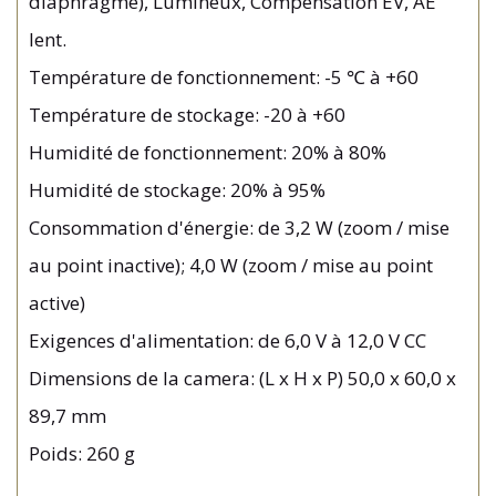
diaphragme), Lumineux, Compensation EV, AE
lent.
Température de fonctionnement: -5 ℃ à +60
Température de stockage: -20 à +60
Humidité de fonctionnement: 20% à 80%
Humidité de stockage: 20% à 95%
Consommation d'énergie: de 3,2 W (zoom / mise
au point inactive); 4,0 W (zoom / mise au point
active)
Exigences d'alimentation: de 6,0 V à 12,0 V CC
Dimensions de la camera: (L x H x P) 50,0 x 60,0 x
89,7 mm
Poids: 260 g