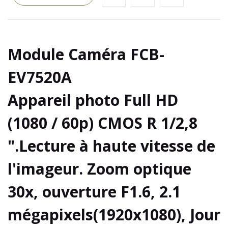
Module Caméra FCB-
EV7520A
Appareil photo Full HD
(1080 / 60p) CMOS R 1/2,8
".Lecture à haute vitesse de
l'imageur. Zoom optique
30x, ouverture F1.6, 2.1
mégapixels(1920x1080), Jour