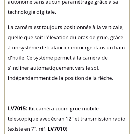
autonome sans aucun paramétrage grâce à sa
technologie digitale.
La caméra est toujours positionnée à la verticale,
quelle que soit l'élévation du bras de grue, grâce
à un système de balancier immergé dans un bain
d'huile. Ce système permet à la caméra de
s'incliner automatiquement vers le sol,
indépendamment de la position de la flèche.
LV7015:
Kit caméra zoom grue mobile
télescopique avec écran 12" et transmission radio
(existe en 7", réf.
LV7010
)