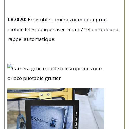
LV7020:
Ensemble caméra zoom pour grue
mobile télescopique avec écran 7" et enrouleur à
rappel automatique.