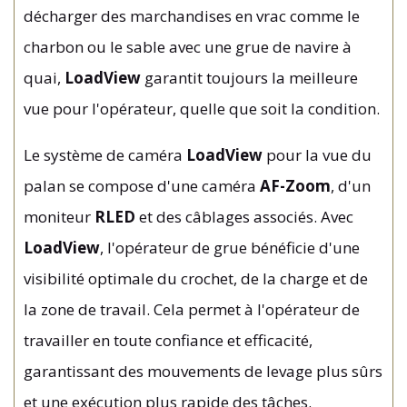
décharger des marchandises en vrac comme le
charbon ou le sable avec une grue de navire à
quai,
LoadView
garantit toujours la meilleure
vue pour l'opérateur, quelle que soit la condition.
Le système de caméra
LoadView
pour la vue du
palan se compose d'une caméra
AF-Zoom
, d'un
moniteur
RLED
et des câblages associés. Avec
LoadView
, l'opérateur de grue bénéficie d'une
visibilité optimale du crochet, de la charge et de
la zone de travail. Cela permet à l'opérateur de
travailler en toute confiance et efficacité,
garantissant des mouvements de levage plus sûrs
et une exécution plus rapide des tâches.