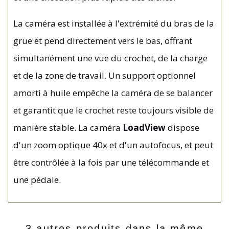
La caméra est installée à l'extrémité du bras de la
grue et pend directement vers le bas, offrant
simultanément une vue du crochet, de la charge
et de la zone de travail. Un support optionnel
amorti à huile empêche la caméra de se balancer
et garantit que le crochet reste toujours visible de
manière stable. La caméra
LoadView
dispose
d'un zoom optique 40x et d'un autofocus, et peut
être contrôlée à la fois par une télécommande et
une pédale.
3 autres produits dans la même