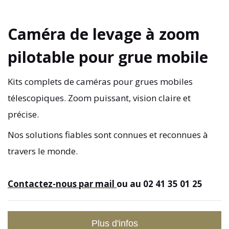
Caméra de levage à zoom
pilotable pour grue mobile
Kits complets de caméras pour grues mobiles
télescopiques. Zoom puissant, vision claire et
précise.
Nos solutions fiables sont connues et reconnues à
travers le monde.
Contactez-nous par mail
ou au 02 41 35 01 25
Plus d'infos