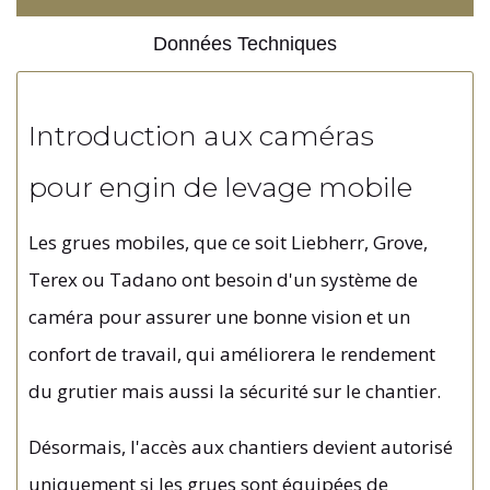
Données Techniques
Introduction aux caméras
pour engin de levage mobile
Les grues mobiles, que ce soit Liebherr, Grove,
Terex ou Tadano ont besoin d'un système de
caméra pour assurer une bonne vision et un
confort de travail, qui améliorera le rendement
du grutier mais aussi la sécurité sur le chantier.
Désormais, l'accès aux chantiers devient autorisé
uniquement si les grues sont équipées de