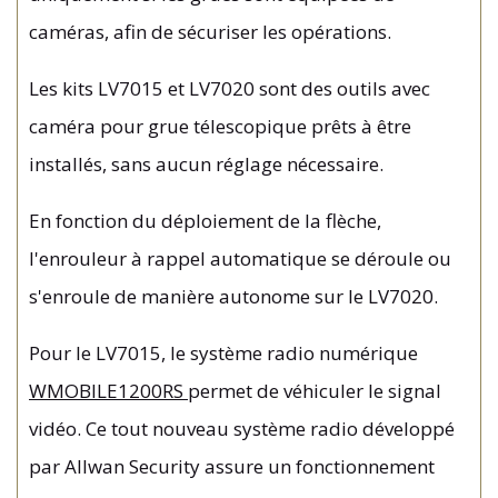
caméras, afin de sécuriser les opérations.
Les kits LV7015 et LV7020 sont des outils avec
caméra pour grue télescopique prêts à être
installés, sans aucun réglage nécessaire.
En fonction du déploiement de la flèche,
l'enrouleur à rappel automatique se déroule ou
s'enroule de manière autonome sur le LV7020.
Pour le LV7015, le système radio numérique
WMOBILE1200RS
permet de véhiculer le signal
vidéo. Ce tout nouveau système radio développé
par Allwan Security assure un fonctionnement