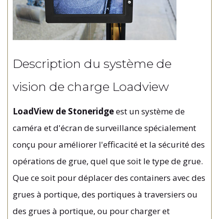
Description du système de
vision de charge Loadview
LoadView de Stoneridge
est un système de
caméra et d'écran de surveillance spécialement
conçu pour améliorer l'efficacité et la sécurité des
opérations de grue, quel que soit le type de grue.
Que ce soit pour déplacer des containers avec des
grues à portique, des portiques à traversiers ou
des grues à portique, ou pour charger et