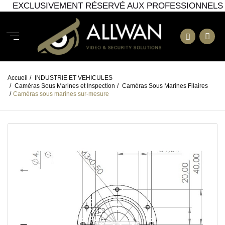
EXCLUSIVEMENT RÉSERVÉ AUX PROFESSIONNELS
Accueil
/
INDUSTRIE ET VEHICULES
/
Caméras Sous Marines et Inspection
/
Caméras Sous Marines Filaires
/
Caméras sous marines sur-mesure