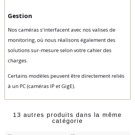
Gestion
Nos caméras s'interfacent avec nos valises de
monitoring, où nous réalisons également des
solutions sur-mesure selon votre cahier des
charges.
Certains modèles peuvent être directement reliés
à un PC (caméras IP et GigE).
13 autres produits dans la même
catégorie