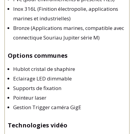
Inox 316L (Finition électropolie, applications
marines et industrielles)
Bronze (Applications marines, compatible avec
connectique Souriau Jupiter série M)
Options communes
Hublot cristal de shaphire
Eclairage LED dimmable
Supports de fixation
Pointeur laser
Gestion Trigger caméra GigE
Technologies vidéo