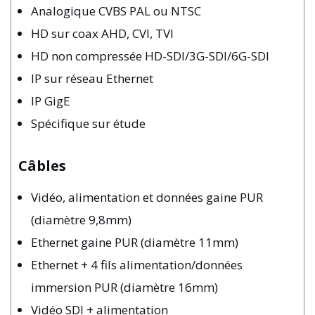
Analogique CVBS PAL ou NTSC
HD sur coax AHD, CVI, TVI
HD non compressée HD-SDI/3G-SDI/6G-SDI
IP sur réseau Ethernet
IP GigE
Spécifique sur étude
Câbles
Vidéo, alimentation et données gaine PUR
(diamètre 9,8mm)
Ethernet gaine PUR (diamètre 11mm)
Ethernet + 4 fils alimentation/données
immersion PUR (diamètre 16mm)
Vidéo SDI + alimentation