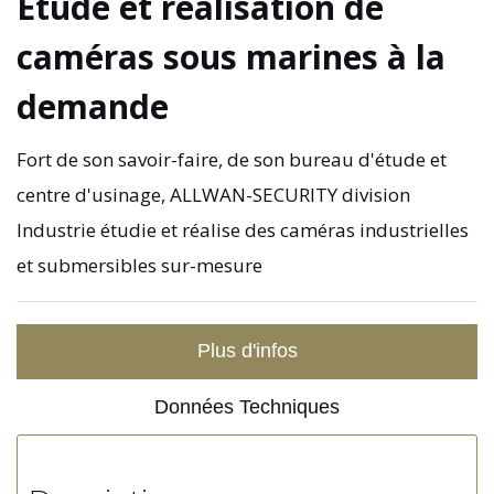
Etude et réalisation de
caméras sous marines à la
demande
Fort de son savoir-faire, de son bureau d'étude et
centre d'usinage, ALLWAN-SECURITY division
Industrie étudie et réalise des caméras industrielles
et submersibles sur-mesure
Plus d'infos
Données Techniques