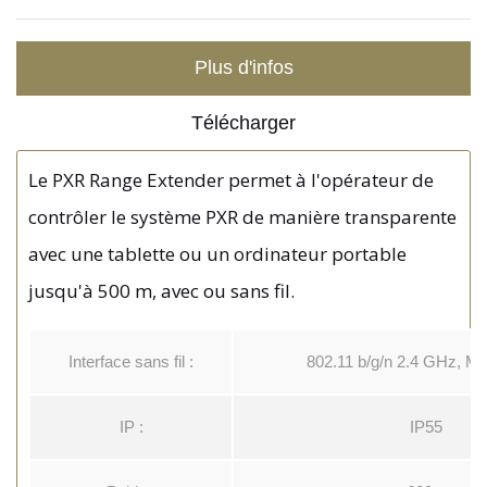
Plus d'infos
Télécharger
Le PXR Range Extender permet à l'opérateur de
contrôler le système PXR de manière transparente
avec une tablette ou un ordinateur portable
jusqu'à 500 m, avec ou sans fil.
Interface sans fil :
802.11 b/g/n 2.4 GHz, Ma
IP :
IP55