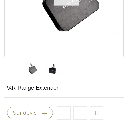
PXR Range Extender
Sur devis