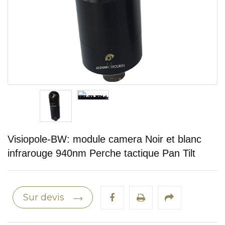
Visiopole-BW: module camera Noir et blanc
infrarouge 940nm Perche tactique Pan Tilt
Sur devis