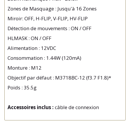
Zones de Masquage : Jusqu'à 16 Zones
Miroir: OFF, H-FLIP, V-FLIP, HV-FLIP
Détection de mouvements : ON / OFF
HLMASK : ON / OFF
Alimentation : 12VDC
Consommation : 1.44W (120mA)
Monture : M12
Objectif par défaut : M3718BC-12 (f3.7 F1.8)*
Poids : 35.5g
Accessoires inclus :
câble de connexion