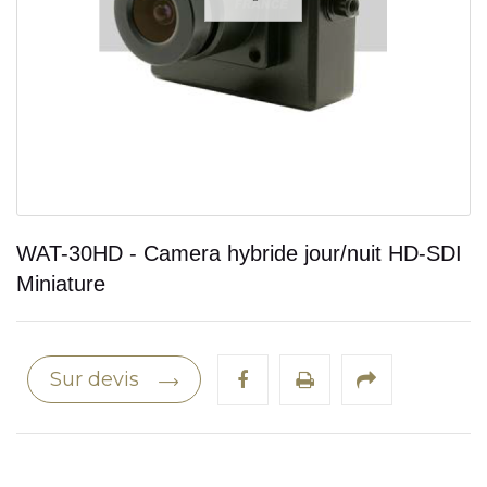
WAT-30HD - Camera hybride jour/nuit HD-SDI
Miniature
Sur devis