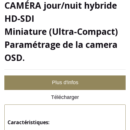
CAMÉRA jour/nuit hybride
HD-SDI
Miniature (Ultra-Compact)
Paramétrage de la camera
OSD.
Plus d'infos
Télécharger
Caractéristiques: