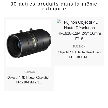
30 autres produits dans la même
catégorie
FUJINON
Objectif " 4D Haute Résolution
HF1618-12M...
FUJINON
Objectif " 4D Haute Résolution
HF1218-12M 2/3...