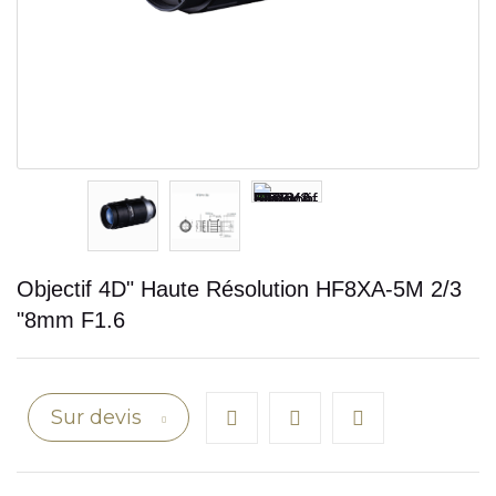
Objectif 4D" Haute Résolution HF8XA-5M 2/3
"8mm F1.6
Sur devis