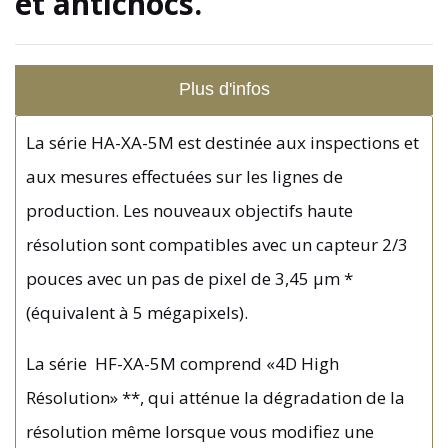
et antichocs.
Plus d'infos
La série HA-XA-5M est destinée aux inspections et
aux mesures effectuées sur les lignes de
production. Les nouveaux objectifs haute
résolution sont compatibles avec un capteur 2/3
pouces avec un pas de pixel de 3,45 µm *
(équivalent à 5 mégapixels).
La série HF-XA-5M comprend «4D High
Résolution» **, qui atténue la dégradation de la
résolution même lorsque vous modifiez une