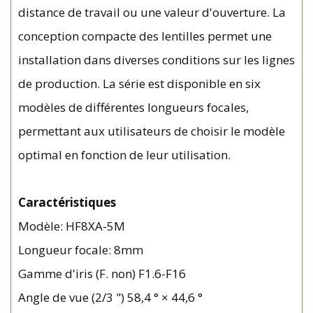
distance de travail ou une valeur d'ouverture. La
conception compacte des lentilles permet une
installation dans diverses conditions sur les lignes
de production. La série est disponible en six
modèles de différentes longueurs focales,
permettant aux utilisateurs de choisir le modèle
optimal en fonction de leur utilisation.
Caractéristiques
Modèle: HF8XA-5M
Longueur focale: 8mm
Gamme d'iris (F. non) F1.6-F16
Angle de vue (2/3 ") 58,4 ° × 44,6 °