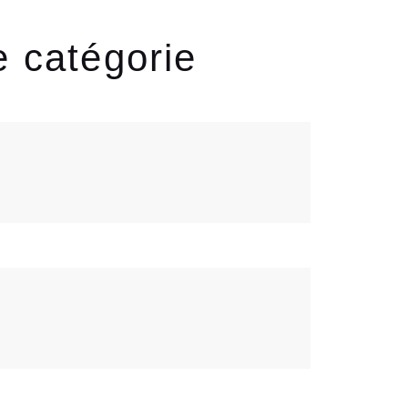
e catégorie