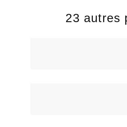
23 autres 