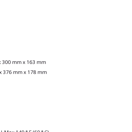
x 300 mm x 163 mm
x 376 mm x 178 mm