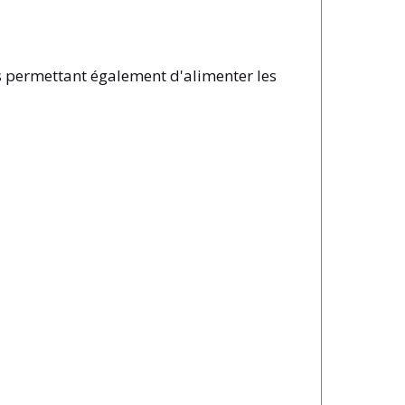
ys permettant également d'alimenter les