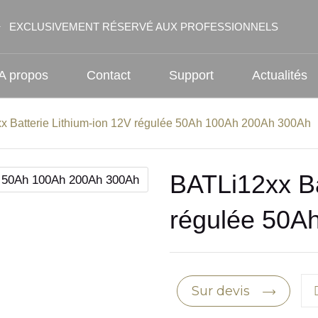
EXCLUSIVEMENT RÉSERVÉ AUX PROFESSIONNELS
A propos
Contact
Support
Actualités
x Batterie Lithium-ion 12V régulée 50Ah 100Ah 200Ah 300Ah
BATLi12xx Ba
régulée 50A
Sur devis