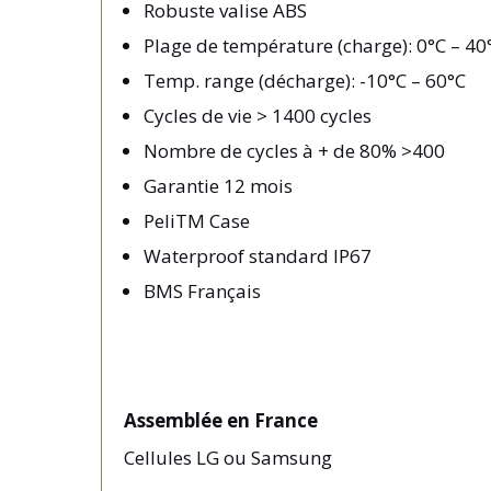
Robuste valise ABS
Plage de température (charge): 0°C – 40
Temp. range (décharge): -10°C – 60°C
Cycles de vie > 1400 cycles
Nombre de cycles à + de 80% >400
Garantie 12 mois
PeliTM Case
Waterproof standard IP67
BMS Français
Assemblée en France
Cellules LG ou Samsung