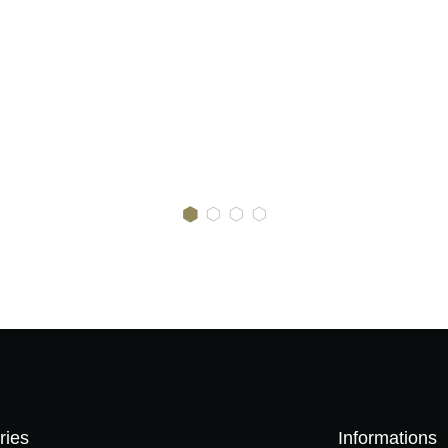
ries
Informations