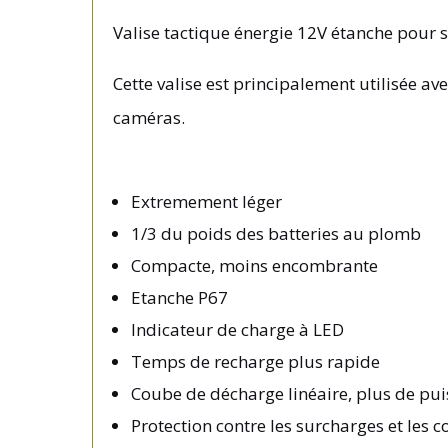
Valise tactique énergie 12V étanche pour so
Cette valise est principalement utilisée 
caméras.
Extremement léger
1/3 du poids des batteries au plomb
Compacte, moins encombrante
Etanche P67
Indicateur de charge à LED
Temps de recharge plus rapide
Coube de décharge linéaire, plus de pu
Protection contre les surcharges et les c