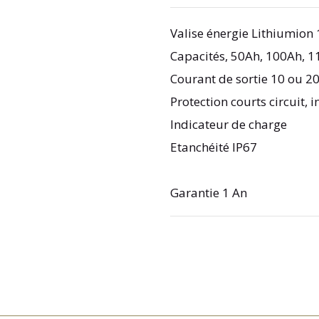
Valise énergie Lithiumion
Capacités, 50Ah, 100Ah, 
Courant de sortie 10 ou 2
Protection courts circuit, 
Indicateur de charge
Etanchéité IP67
Garantie 1 An