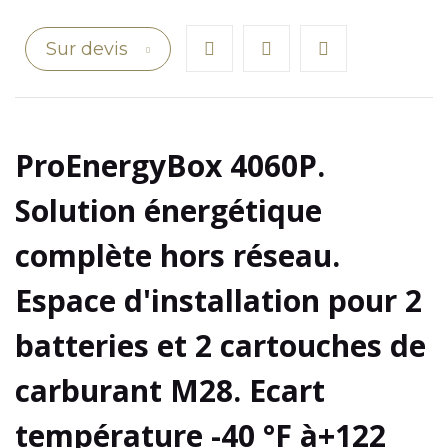
Sur devis
ProEnergyBox 4060P.
Solution énergétique
complète hors réseau.
Espace d'installation pour 2
batteries et 2 cartouches de
carburant M28. Ecart
température -40 °F à+122