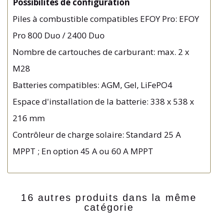
Possibilités de configuration
Piles à combustible compatibles EFOY Pro: EFOY
Pro 800 Duo / 2400 Duo
Nombre de cartouches de carburant: max. 2 x
M28
Batteries compatibles: AGM, Gel, LiFePO4
Espace d'installation de la batterie: 338 x 538 x
216 mm
Contrôleur de charge solaire: Standard 25 A
MPPT ; En option 45 A ou 60 A MPPT
16 autres produits dans la même
catégorie