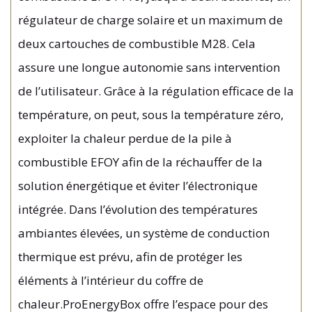
régulateur de charge solaire et un maximum de
deux cartouches de combustible M28. Cela
assure une longue autonomie sans intervention
de l’utilisateur. Grâce à la régulation efficace de la
température, on peut, sous la température zéro,
exploiter la chaleur perdue de la pile à
combustible EFOY afin de la réchauffer de la
solution énergétique et éviter l’électronique
intégrée. Dans l’évolution des températures
ambiantes élevées, un système de conduction
thermique est prévu, afin de protéger les
éléments à l’intérieur du coffre de
chaleur.ProEnergyBox offre l’espace pour des