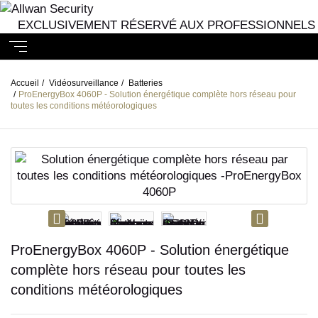
EXCLUSIVEMENT RÉSERVÉ AUX PROFESSIONNELS
Accueil
/
Vidéosurveillance
/
Batteries
/
ProEnergyBox 4060P - Solution énergétique complète hors réseau pour
toutes les conditions météorologiques
ProEnergyBox 4060P - Solution énergétique
complète hors réseau pour toutes les
conditions météorologiques