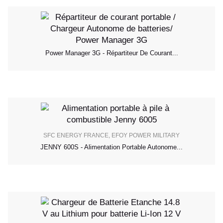
Power Manager 3G - Répartiteur De Courant...
SFC ENERGY FRANCE, EFOY POWER MILITARY
JENNY 600S - Alimentation Portable Autonome...