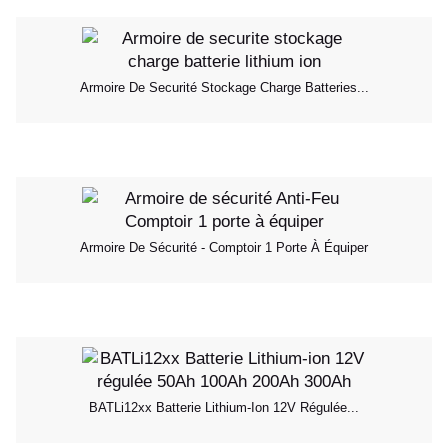
Armoire De Securité Stockage Charge Batteries...
Armoire De Sécurité - Comptoir 1 Porte À Équiper
BATLi12xx Batterie Lithium-Ion 12V Régulée...