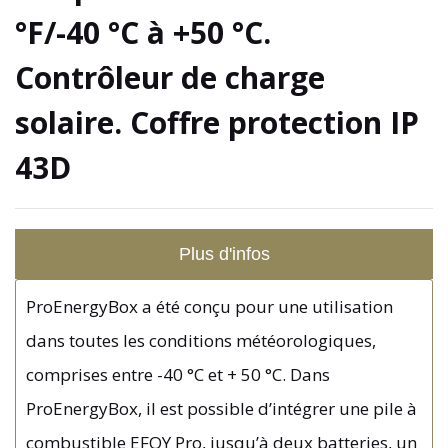
°F/-40 °C à +50 °C.
Contrôleur de charge
solaire. Coffre protection IP
43D
Plus d'infos
ProEnergyBox a été conçu pour une utilisation
dans toutes les conditions météorologiques,
comprises entre -40 °C et + 50 °C. Dans
ProEnergyBox, il est possible d’intégrer une pile à
combustible EFOY Pro, jusqu’à deux batteries, un