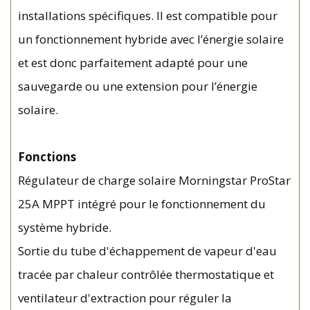
installations spécifiques. Il est compatible pour
un fonctionnement hybride avec l’énergie solaire
et est donc parfaitement adapté pour une
sauvegarde ou une extension pour l’énergie
solaire.
Fonctions
Régulateur de charge solaire Morningstar ProStar
25A MPPT intégré pour le fonctionnement du
système hybride.
Sortie du tube d'échappement de vapeur d'eau
tracée par chaleur contrôlée thermostatique et
ventilateur d'extraction pour réguler la