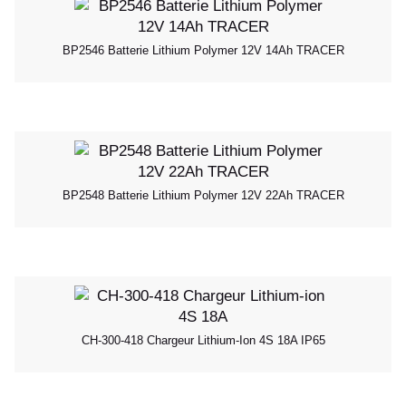
BP2546 Batterie Lithium Polymer 12V 14Ah TRACER
BP2548 Batterie Lithium Polymer 12V 22Ah TRACER
CH-300-418 Chargeur Lithium-Ion 4S 18A IP65