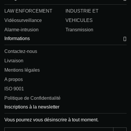
LAW ENFORCEMENT
INDUSTRIE ET
Vidéosurveillance
VEHICULES
Alarme-intrusion
Transmission
Informations
Contactez-nous
Livraison
Mentions légales
A propos
ISO 9001
Politique de Confidentialité
Inscriptions à la newsletter
Vous pourrez vous désinscrire à tout moment.