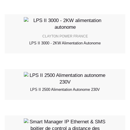
CLAYTON POWER FRANCE
LPS II 3000 - 2KW Alimentation Autonome
LPS II 2500 Alimentation Autonome 230V