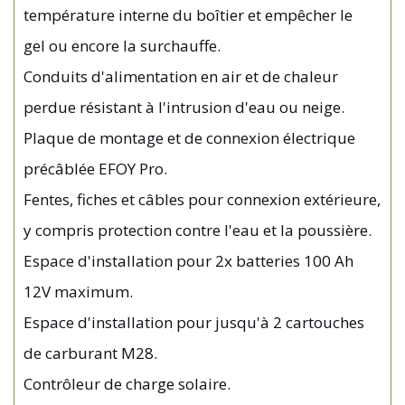
température interne du boîtier et empêcher le
gel ou encore la surchauffe.
Conduits d'alimentation en air et de chaleur
perdue résistant à l'intrusion d'eau ou neige.
Plaque de montage et de connexion électrique
précâblée EFOY Pro.
Fentes, fiches et câbles pour connexion extérieure,
y compris protection contre l'eau et la poussière.
Espace d'installation pour 2x batteries 100 Ah
12V maximum.
Espace d'installation pour jusqu'à 2 cartouches
de carburant M28.
Contrôleur de charge solaire.