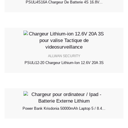
PSULi4S16A Chargeur De Batterie 4S 16.8V...
ALLWAN SECURITY
PSULi12-20 Chargeur Lithium-Ion 12.6V 20A 3S
Power Bank Krisdonia 50000mAh Laptop 5 / 8.4...