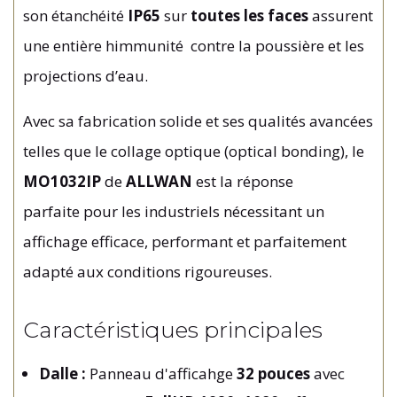
son étanchéité
IP65
sur
toutes les faces
assurent
une entière himmunité contre la poussière et les
projections d’eau.
Avec sa fabrication solide et ses qualités avancées
telles que le collage optique (optical bonding), le
MO1032IP
de
ALLWAN
est la réponse
parfaite pour les industriels nécessitant un
affichage efficace, performant et parfaitement
adapté aux conditions rigoureuses.
Caractéristiques principales
Dalle :
Panneau d'afficahge
32 pouces
avec