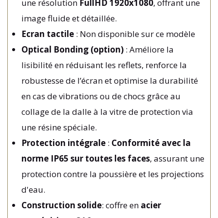
une résolution
FullHD 1920x1080
, offrant une
image fluide et détaillée.
Ecran tactile
: Non disponible sur ce modèle
Optical Bonding (option)
: Améliore la
lisibilité en réduisant les reflets, renforce la
robustesse de l’écran et optimise la durabilité
en cas de vibrations ou de chocs grâce au
collage de la dalle à la vitre de protection via
une résine spéciale.
Protection intégrale
:
Conformité avec la
norme
IP65 sur toutes les faces
, assurant une
protection contre la poussière et les projections
d'eau.
Construction solide
: coffre en
acier