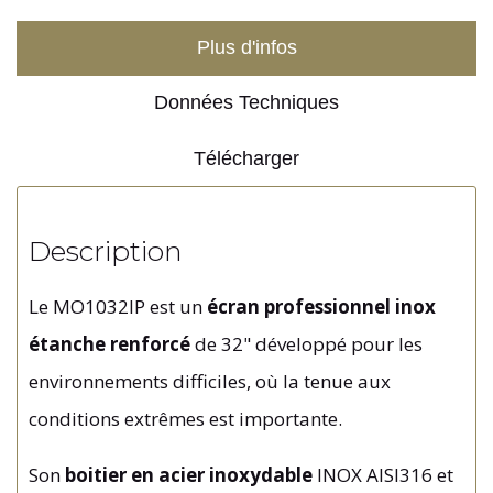
Plus d'infos
Données Techniques
Télécharger
Description
Le MO1032IP est un
écran professionnel inox
étanche renforcé
de 32" développé pour les
environnements difficiles, où la tenue aux
conditions extrêmes est importante.
Son
boitier en acier inoxydable
INOX AISI316 et