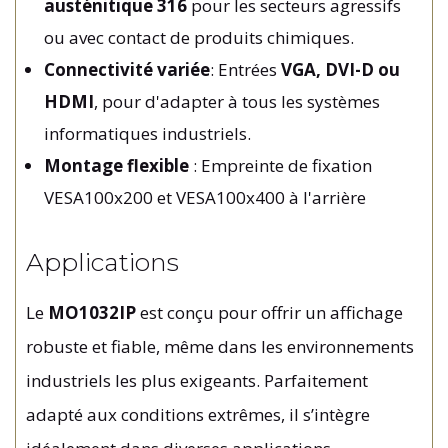
austénitique
316
pour les secteurs agressifs
ou avec contact de produits chimiques.
Connectivité variée
: Entrées
VGA, DVI-D ou
HDMI
, pour d'adapter à tous les systèmes
informatiques industriels.
Montage flexible
: Empreinte de fixation
VESA100x200 et VESA100x400 à l'arrière
Applications
Le
MO1032IP
est conçu pour offrir un affichage
robuste et fiable, même dans les environnements
industriels les plus exigeants. Parfaitement
adapté aux conditions extrêmes, il s’intègre