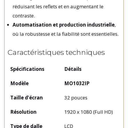
réduisant les reflets et en augmentant le
contraste.
Automatisation et production industrielle
,
où la robustesse et la fiabilité sont essentielles.
Caractéristiques techniques
Spécifications
Détails
Modèle
MO1032IP
Taille d’écran
32 pouces
Résolution
1920 x 1080 (Full HD)
Type de dalle
LCD