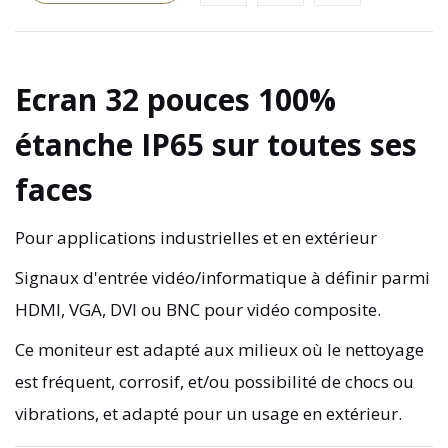
Ecran 32 pouces 100%
étanche IP65 sur toutes ses
faces
Pour applications industrielles et en extérieur
Signaux d'entrée vidéo/informatique à définir parmi
HDMI, VGA, DVI ou BNC pour vidéo composite.
Ce moniteur est adapté aux milieux où le nettoyage
est fréquent, corrosif, et/ou possibilité de chocs ou
vibrations, et adapté pour un usage en extérieur.