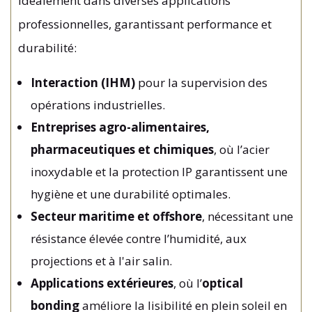
idéalement dans diverses applications
professionnelles, garantissant performance et
durabilité:
Interaction (IHM)
pour la supervision des
opérations industrielles.
Entreprises agro-alimentaires,
pharmaceutiques et chimiques
, où l’acier
inoxydable et la protection IP garantissent une
hygiène et une durabilité optimales.
Secteur maritime et offshore
, nécessitant une
résistance élevée contre l’humidité, aux
projections et à l'air salin.
Applications extérieures
, où l’
optical
bonding
améliore la lisibilité en plein soleil en