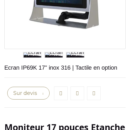
Ecran IP69K 17" inox 316 | Tactile en option
Sur devis
Moniteur 17 pouces Etanche