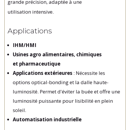
grande
précision,
adaptée
à
une
utilisation
intensive.
Applications
IHM/HMI
Usines agro alimentaires, chimiques
et pharmaceutique
Applications extérieures
: Nécessite les
options optical-bonding et la dalle haute-
luminosité. Permet d'éviter la buée et offre une
luminosité puissante pour lisibilité en plein
soleil.
Automatisation industrielle