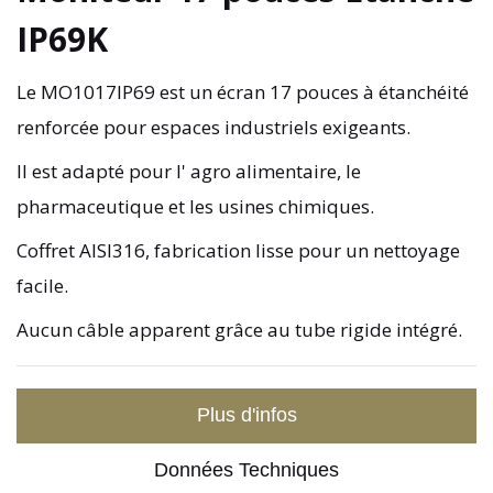
IP69K
Le MO1017IP69 est un écran 17 pouces à étanchéité
renforcée pour espaces industriels exigeants.
Il est adapté pour l' agro alimentaire, le
pharmaceutique et les usines chimiques.
Coffret AISI316, fabrication lisse pour un nettoyage
facile.
Aucun câble apparent grâce au tube rigide intégré.
Plus d'infos
Données Techniques