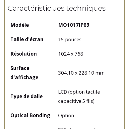
Caractéristiques techniques
Modèle
MO1017IP69
Taille d'écran
15 pouces
Résolution
1024 x 768
Surface
304.10 x 228.10 mm
d'affichage
LCD (option tactile
Type de dalle
capacitive 5 fils)
Optical Bonding
Option