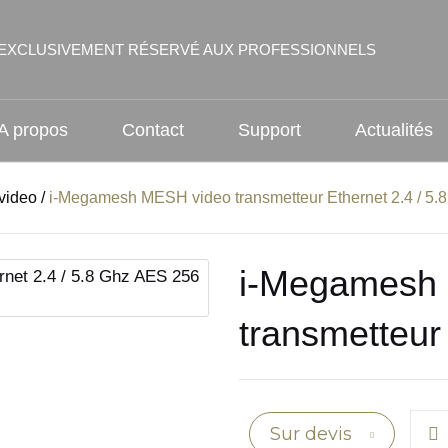
EXCLUSIVEMENT RÉSERVÉ AUX PROFESSIONNELS
A propos
Contact
Support
Actualités
video
/
i-Megamesh MESH video transmetteur Ethernet 2.4 / 5.
i-Megamesh
transmetteur
Sur devis