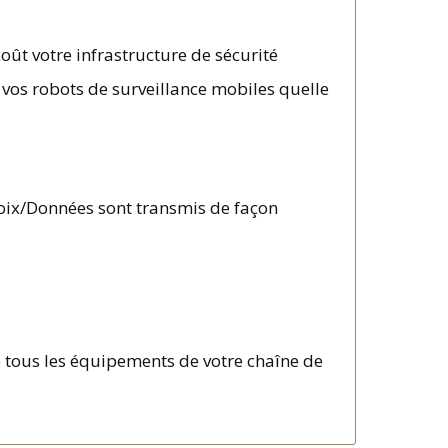
ût votre infrastructure de sécurité
 vos robots de surveillance mobiles quelle
/Voix/Données sont transmis de façon
e tous les équipements de votre chaîne de