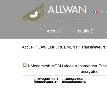
Accueil
Produits
Accueil
/
LAW ENFORCEMENT
/
Transmetteurs 